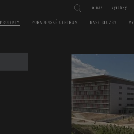
o nás
výrobky
 PROJEKTY
PORADENSKÉ CENTRUM
NAŠE SLUŽBY
VY