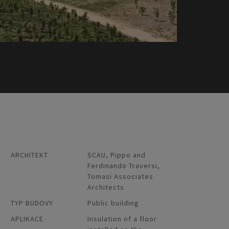
ARCHITEKT
SCAU, Pippo and
Ferdinando Traversi,
Tomasi Associates
Architects
TYP BUDOVY
Public building
APLIKACE
Insulation of a floor