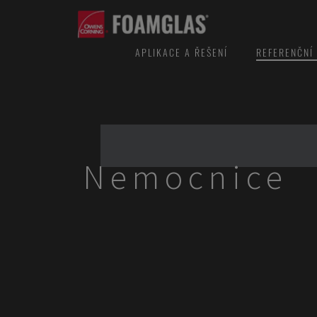
APLIKACE A ŘEŠENÍ
REFERENČNÍ
Nemocnice