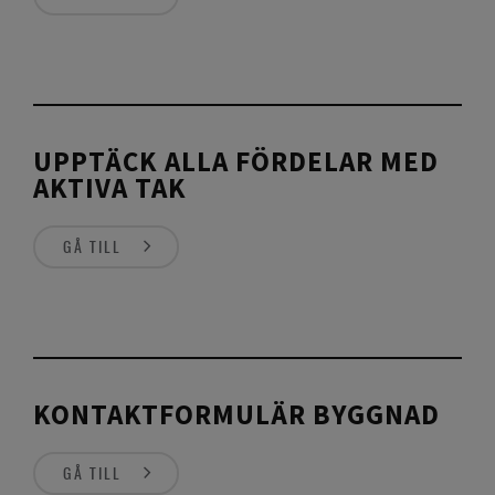
UPPTÄCK ALLA FÖRDELAR MED
AKTIVA TAK
GÅ TILL
KONTAKTFORMULÄR BYGGNAD
GÅ TILL