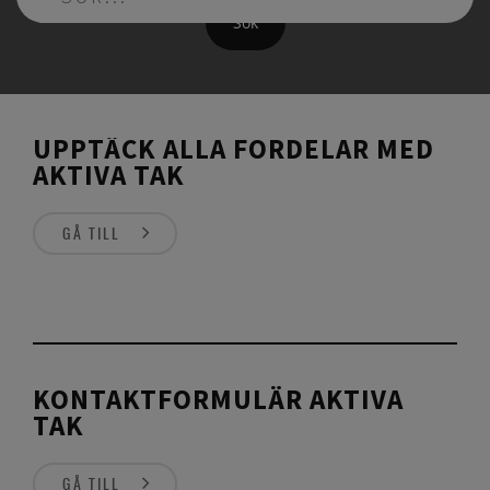
Sök
UPPTÄCK ALLA FÖRDELAR MED
AKTIVA TAK
GÅ TILL
KONTAKTFORMULÄR AKTIVA
TAK
GÅ TILL