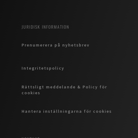
JURIDISK INFORMATION
Prenumerera på nyhetsbrev
Integritetspolicy
Rättsligt meddelande & Policy för
cookies
Hantera inställningarna för cookies