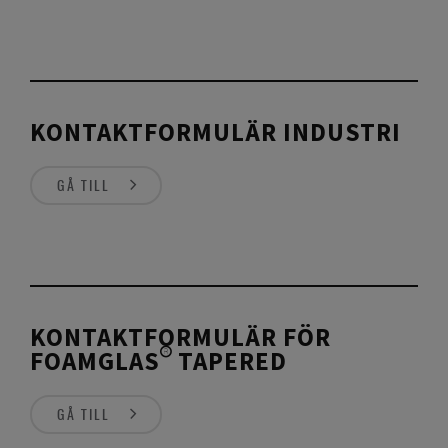
KONTAKTFORMULÄR INDUSTRI
GÅ TILL
KONTAKTFORMULÄR FÖR
FOAMGLAS® TAPERED
GÅ TILL