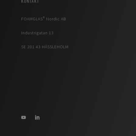
KONTAKT
FOAMGLAS® Nordic AB
Industrigatan 13
SE 281 43 HÄSSLEHOLM