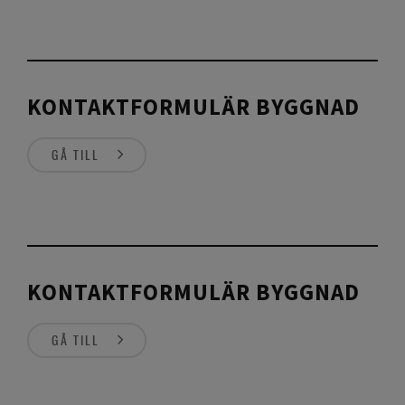
KONTAKTFORMULÄR BYGGNAD
GÅ TILL
KONTAKTFORMULÄR BYGGNAD
GÅ TILL