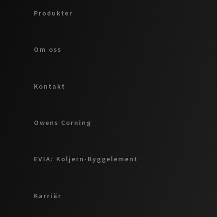
Produkter
Om oss
Kontakt
Owens Corning
EVIA: Koljern-Byggelement
Karriär