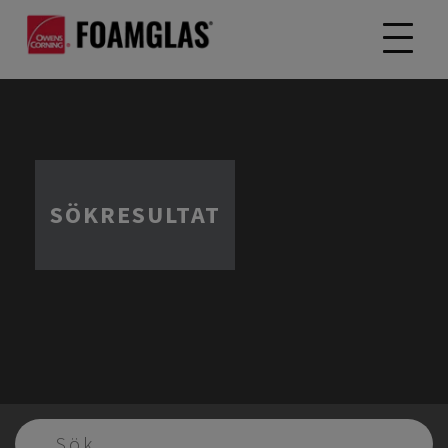
SÖKRESULTAT