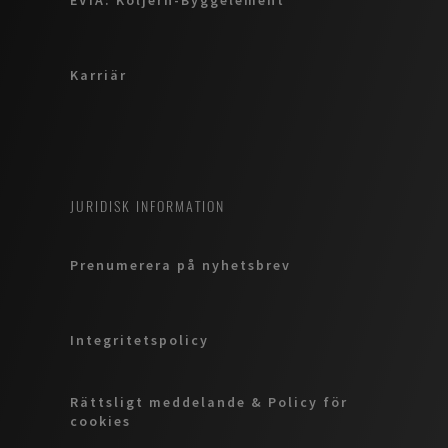
Karriär
JURIDISK INFORMATION
Prenumerera på nyhetsbrev
Integritetspolicy
Rättsligt meddelande & Policy för
cookies