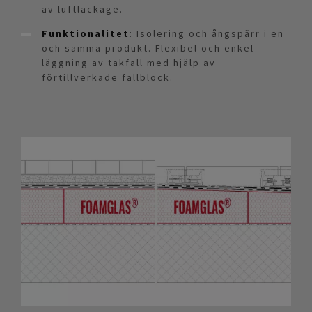
av luftläckage.
Funktionalitet
: Isolering och ångspärr i en
och samma produkt. Flexibel och enkel
läggning av takfall med hjälp av
förtillverkade fallblock.