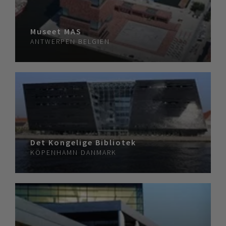
Museet MAS
ANTWERPEN
BELGIEN
Det Kongelige Bibliotek
KÖPENHAMN
DANMARK