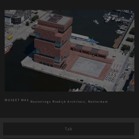
MUSEET MAS
Neutelings Riedijk Architecs, Rotterdam
Tak