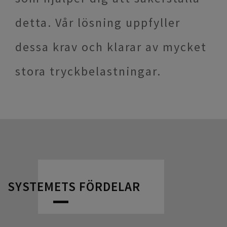
detta. Vår lösning uppfyller
dessa krav och klarar av mycket
stora tryckbelastningar.
SYSTEMETS FÖRDELAR