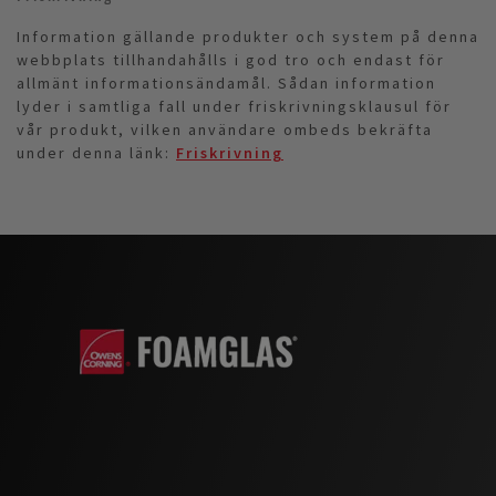
Information gällande produkter och system på denna
webbplats tillhandahålls i god tro och endast för
allmänt informationsändamål. Sådan information
lyder i samtliga fall under friskrivningsklausul för
vår produkt, vilken användare ombeds bekräfta
under denna länk:
Friskrivning