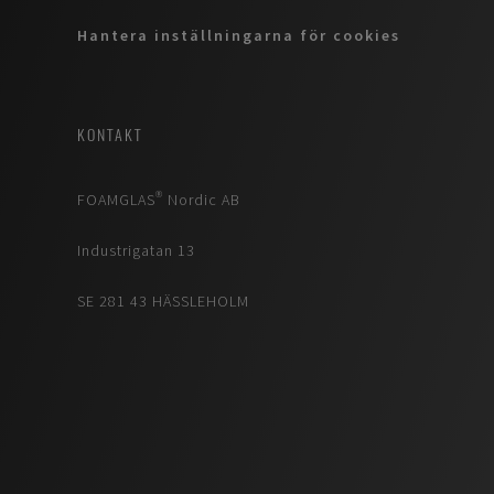
Hantera inställningarna för cookies
KONTAKT
FOAMGLAS® Nordic AB
Industrigatan 13
SE 281 43 HÄSSLEHOLM