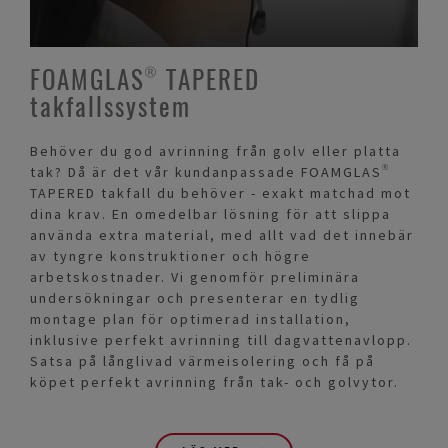
FOAMGLAS® TAPERED
takfallssystem
Behöver du god avrinning från golv eller platta
tak? Då är det vår kundanpassade FOAMGLAS®
TAPERED takfall du behöver - exakt matchad mot
dina krav. En omedelbar lösning för att slippa
använda extra material, med allt vad det innebär
av tyngre konstruktioner och högre
arbetskostnader. Vi genomför preliminära
undersökningar och presenterar en tydlig
montage plan för optimerad installation,
inklusive perfekt avrinning till dagvattenavlopp.
Satsa på långlivad värmeisolering och få på
köpet perfekt avrinning från tak- och golvytor.