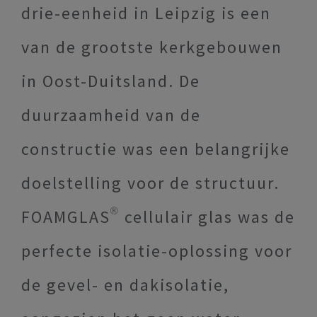
drie-eenheid in Leipzig is een
van de grootste kerkgebouwen
in Oost-Duitsland. De
duurzaamheid van de
constructie was een belangrijke
doelstelling voor de structuur.
FOAMGLAS® cellulair glas was de
perfecte isolatie-oplossing voor
de gevel- en dakisolatie,