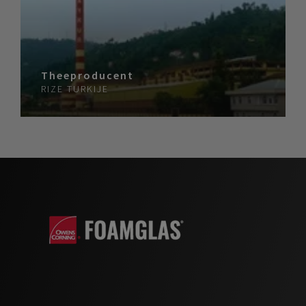
Theeproducent
RIZE
TURKIJE