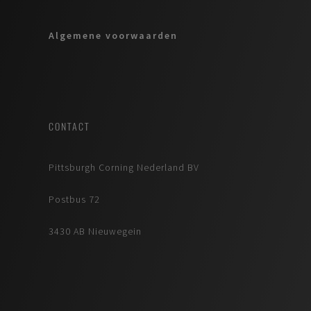
Algemene voorwaarden
CONTACT
Pittsburgh Corning Nederland BV
Postbus 72
3430 AB Nieuwegein