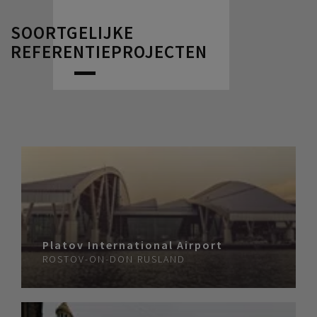
SOORTGELIJKE
REFERENTIEPROJECTEN
Platov International Airport
ROSTOV-ON-DON
RUSLAND