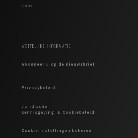
Jobs
WETTELIJKE INFORMATIE
Abonneer u op de nieuwsbrief
Privacybeleid
Juridische
kennisgeving & Cookiebeleid
Cookie-instellingen beheren