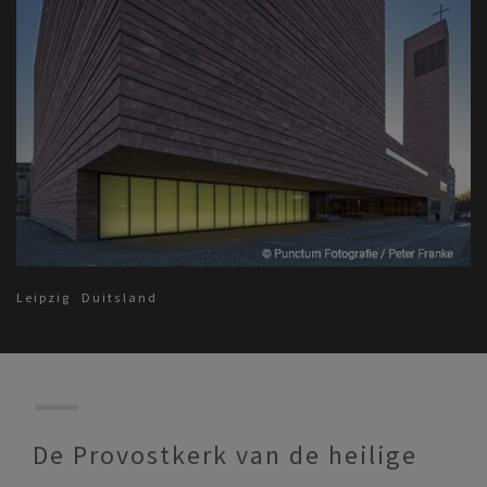
Leipzig
Duitsland
De Provostkerk van de heilige