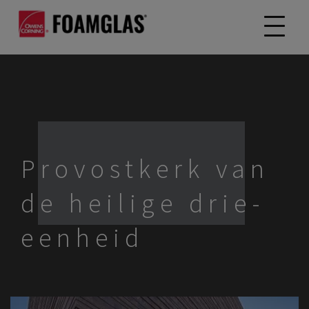
Provostkerk van
de heilige drie-
eenheid