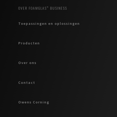
OVER FOAMGLAS® BUSINESS
Toepassingen en oplossingen
Producten
Over ons
Contact
Owens Corning