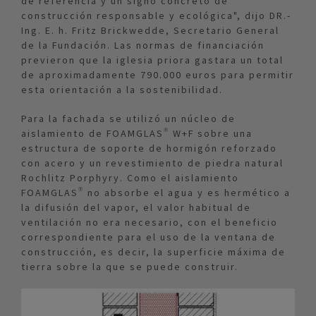
de referencia y un signo concreto de
construcción responsable y ecológica", dijo DR.-
Ing. E. h. Fritz Brickwedde, Secretario General
de la Fundación. Las normas de financiación
previeron que la iglesia priora gastara un total
de aproximadamente 790.000 euros para permitir
esta orientación a la sostenibilidad.
Para la fachada se utilizó un núcleo de
aislamiento de FOAMGLAS® W+F sobre una
estructura de soporte de hormigón reforzado
con acero y un revestimiento de piedra natural
Rochlitz Porphyry. Como el aislamiento
FOAMGLAS® no absorbe el agua y es hermético a
la difusión del vapor, el valor habitual de
ventilación no era necesario, con el beneficio
correspondiente para el uso de la ventana de
construcción, es decir, la superficie máxima de
tierra sobre la que se puede construir.