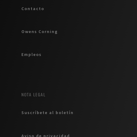
Contacto
Owens Corning
Empleos
NOTA LEGAL
Suscríbete al boletín
Aviso de privacidad