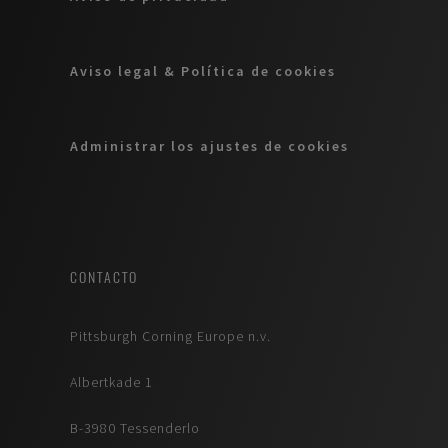
Aviso legal & Política de cookies
Administrar los ajustes de cookies
CONTACTO
Pittsburgh Corning Europe n.v.
Albertkade 1
B-3980 Tessenderlo