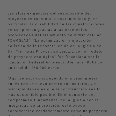
Las altas exigencias del responsable del
proyecto en cuanto a la sostenibilidad y, en
particular, la durabilidad de las construcciones,
se cumplieron gracias a las excelentes
propiedades del aislamiento de vidrio celular
FOAMGLAS®. "La optimización y ejecución
holística de la reconstrucción de la Iglesia de
San Trinitatis Provost en Leipzig como modelo
de proyecto ecológico" fue financiada por la
Fundación Federal Ambiental Alemana (DBU) con
un total de 450.000 euros.
"Aquí se está construyendo una gran iglesia
nueva con un nuevo centro comunitario, y el
principal deseo es que la construcción sea lo
más sostenible posible. En el contexto del
compromiso fundamental de la iglesia con la
integridad de la creación, esto puede
considerarse verdaderamente como un proyecto