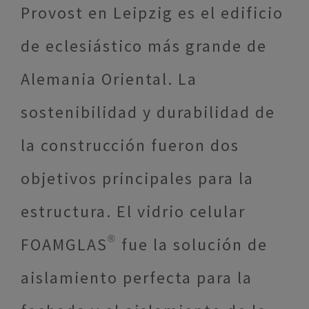
Provost en Leipzig es el edificio
de eclesiástico más grande de
Alemania Oriental. La
sostenibilidad y durabilidad de
la construcción fueron dos
objetivos principales para la
estructura. El vidrio celular
FOAMGLAS® fue la solución de
aislamiento perfecta para la