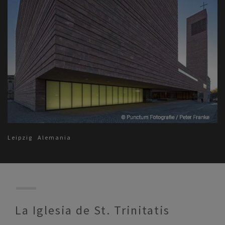
Leipzig
Alemania
La Iglesia de St. Trinitatis