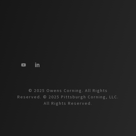
© 2025 Owens Corning. All Rights
Reserved. © 2025 Pittsburgh Corning, LLC.
All Rights Reserved.