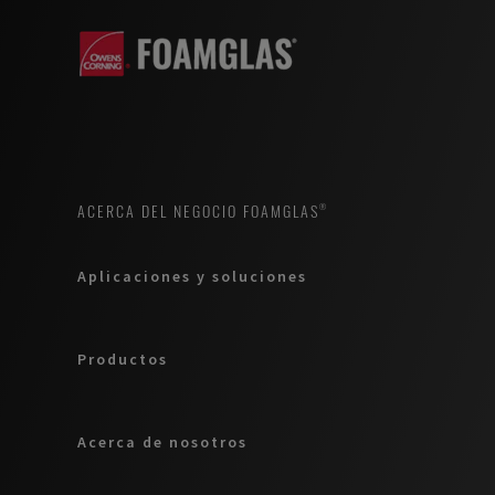
ACERCA DEL NEGOCIO FOAMGLAS®
Aplicaciones y soluciones
Productos
Acerca de nosotros