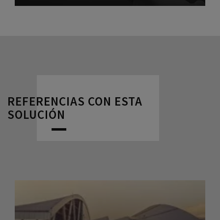
REFERENCIAS CON ESTA
SOLUCIÓN