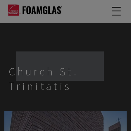
Church St.
Trinitatis