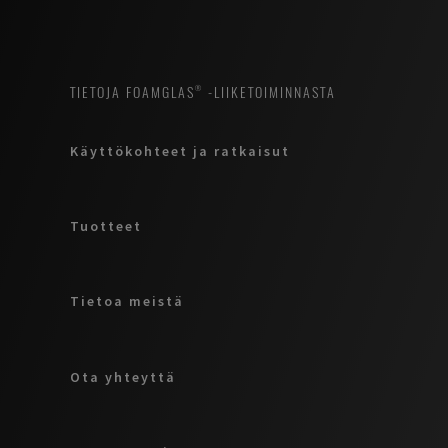
TIETOJA FOAMGLAS® -LIIKETOIMINNASTA
Käyttökohteet ja ratkaisut
Tuotteet
Tietoa meistä
Ota yhteyttä