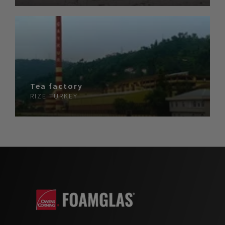
Tea factory
RIZE
TURKEY