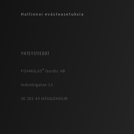
Hallinnoi evästeasetuksia
YHTEYSTIEDOT
FOAMGLAS® Nordic AB
Industrigatan 13
SE 281 43 HÄSSLEHOLM