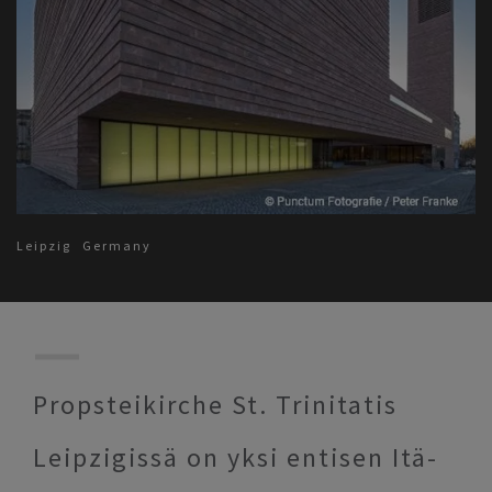
Leipzig
Germany
Propsteikirche St. Trinitatis
Leipzigissä on yksi entisen Itä-