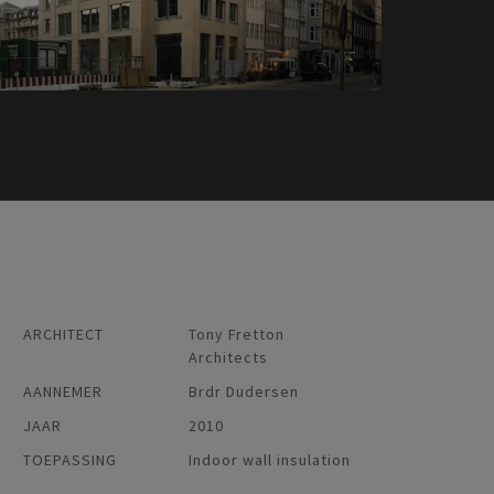
ARCHITECT
Tony Fretton
Architects
AANNEMER
Brdr Dudersen
JAAR
2010
TOEPASSING
Indoor wall insulation