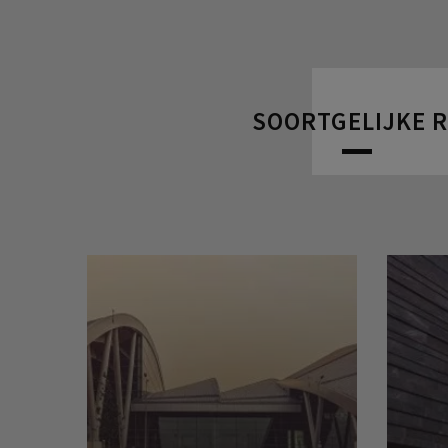
SOORTGELIJKE 