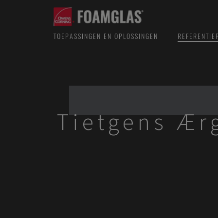
TOEPASSINGEN EN OPLOSSINGEN
REFERENTIE
Tietgens Ær