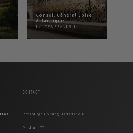
Conseil Général Loire
Atlantique
NANTES
FRANKRIJK
CONTACT
rief
Pittsburgh Corning Nederland BV
Postbus 72