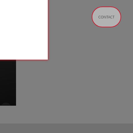
CONTACT