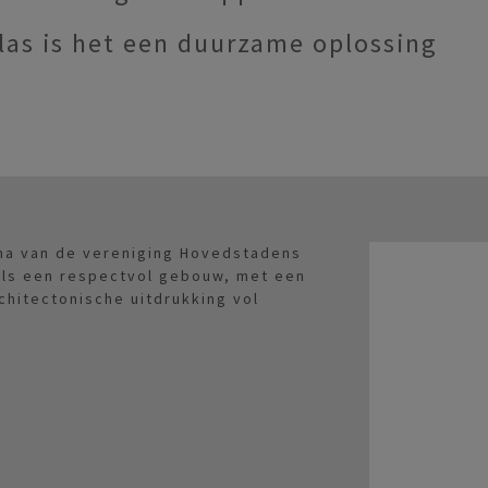
las is het een duurzame oplossing
ma van de vereniging Hovedstadens
ls een respectvol gebouw, met een
chitectonische uitdrukking vol