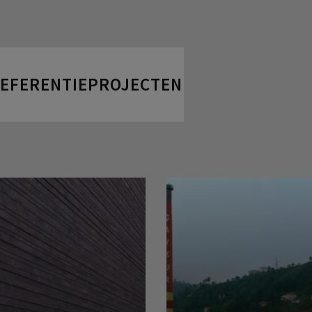
REFERENTIEPROJECTEN