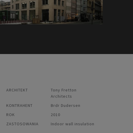
ARCHITEKT
Tony Fretton
Architects
KONTRAHENT
Brdr Dudersen
ROK
2010
ZASTOSOWANIA
Indoor wall insulation