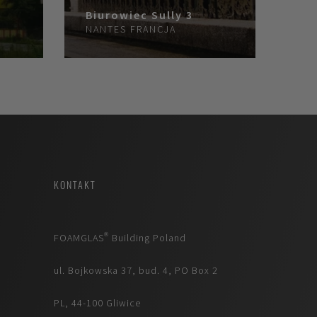
Biurowiec Sully 3
NANTES
FRANCJA
KONTAKT
FOAMGLAS® Building Poland
ul. Bojkowska 37, bud. 4, PO Box 2
PL, 44-100 Gliwice