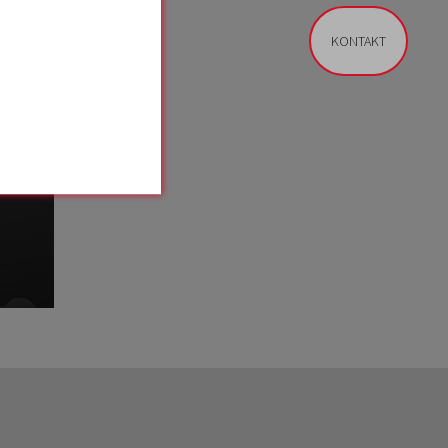
KONTAKT