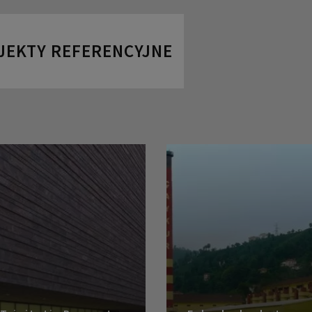
JEKTY REFERENCYJNE