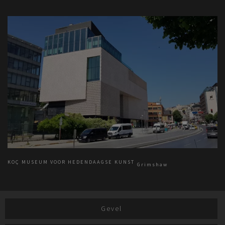
KOÇ MUSEUM VOOR HEDENDAAGSE KUNST
Grimshaw
Gevel