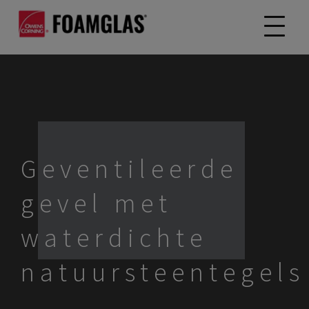
Geventileerde
gevel met
waterdichte
natuursteentegels