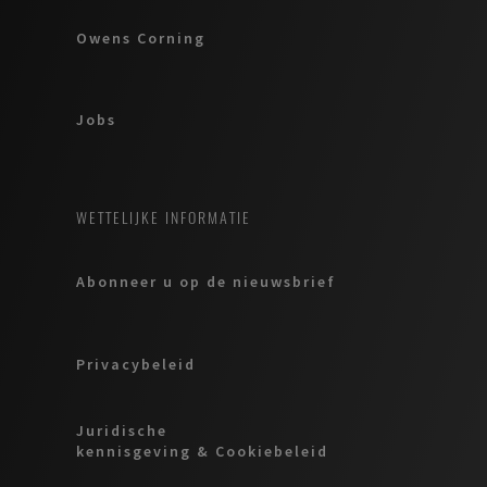
Owens Corning
Jobs
WETTELIJKE INFORMATIE
Abonneer u op de nieuwsbrief
Privacybeleid
Juridische
kennisgeving & Cookiebeleid