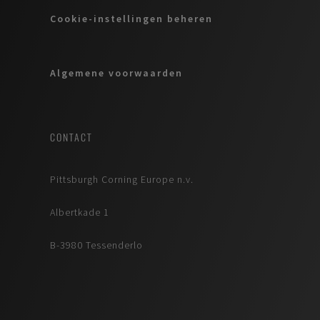
Cookie-instellingen beheren
Algemene voorwaarden
CONTACT
Pittsburgh Corning Europe n.v.
Albertkade 1
B-3980 Tessenderlo