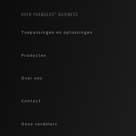
OVER FOAMGLAS® BUSINESS
Toepassingen en oplossingen
Producten
Over ons
Contact
Onze verdelers