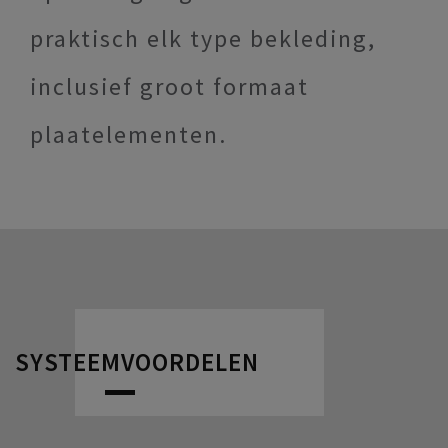
praktisch elk type bekleding,
inclusief groot formaat
plaatelementen.
SYSTEEMVOORDELEN