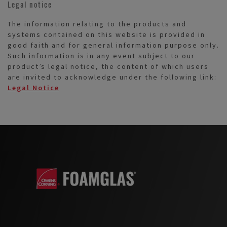
Legal notice
The information relating to the products and
systems contained on this website is provided in
good faith and for general information purpose only.
Such information is in any event subject to our
product’s legal notice, the content of which users
are invited to acknowledge under the following link:
Legal Notice