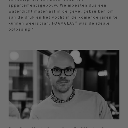
appartementsgebouw. We moesten dus een
waterdicht materiaal in de gevel gebruiken om
aan de druk en het vocht in de komende jaren te
kunnen weerstaan. FOAMGLAS® was de ideale
oplossing!"