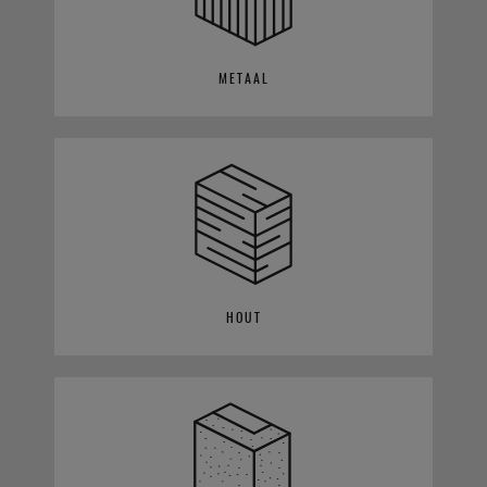
METAAL
HOUT