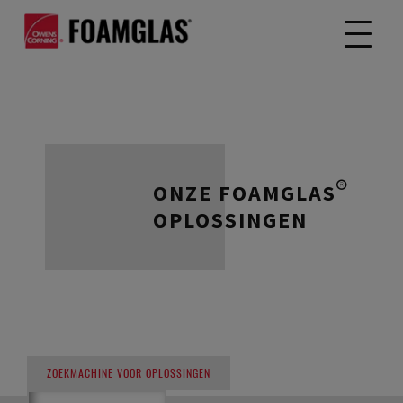
ONZE FOAMGLAS®
OPLOSSINGEN
ZOEKMACHINE VOOR OPLOSSINGEN