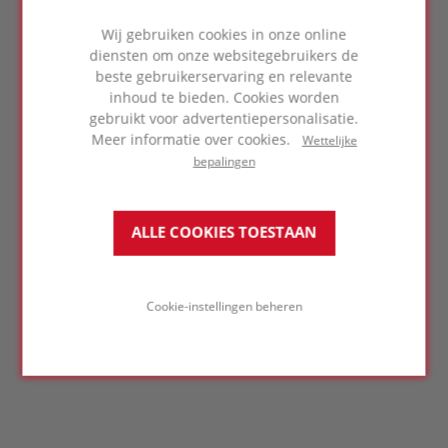
Wij gebruiken cookies in onze online
diensten om onze websitegebruikers de
BAKSTEEN
beste gebruikerservaring en relevante
inhoud te bieden. Cookies worden
gebruikt voor advertentiepersonalisatie.
Meer informatie over cookies.
Wettelijke
bepalingen
ALLE COOKIES TOESTAAN
Cookie-instellingen beheren