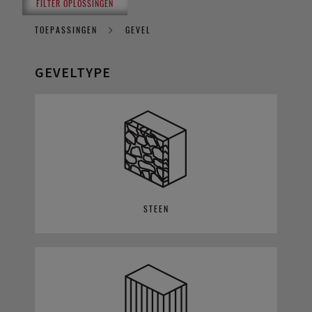
FILTER OPLOSSINGEN
TOEPASSINGEN
GEVEL
GEVELTYPE
STEEN