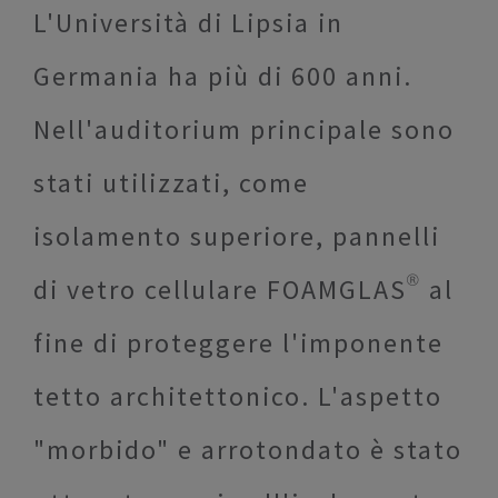
L'Università di Lipsia in
Germania ha più di 600 anni.
Nell'auditorium principale sono
stati utilizzati, come
isolamento superiore, pannelli
di vetro cellulare FOAMGLAS® al
fine di proteggere l'imponente
tetto architettonico. L'aspetto
"morbido" e arrotondato è stato