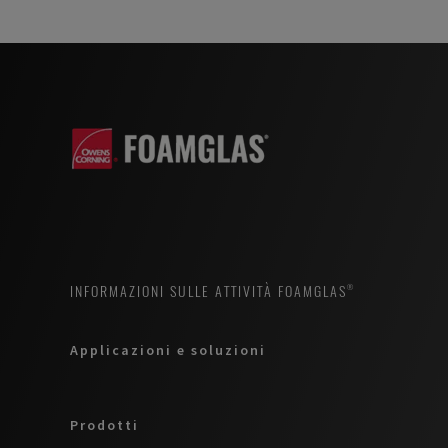
INFORMAZIONI SULLE ATTIVITÀ FOAMGLAS®
Applicazioni e soluzioni
Prodotti