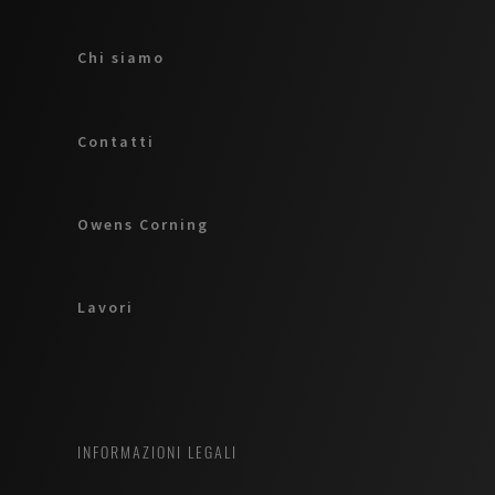
Chi siamo
Contatti
Owens Corning
Lavori
INFORMAZIONI LEGALI