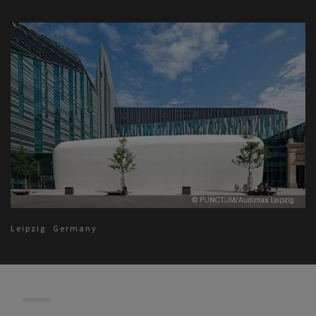
Leipzig
Germany