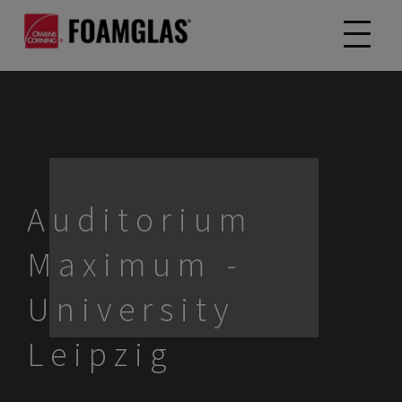
Auditorium
Maximum -
University
Leipzig