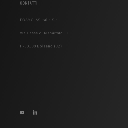
CONTATTI
FOAMGLAS Italia S.r.l.
Via Cassa di Risparmio 13
IT-39100 Bolzano (BZ)