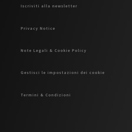
Iscriviti alla newsletter
Privacy Notice
Note Legali & Cookie Policy
Gestisci le impostazioni dei cookie
Termini & Condizioni