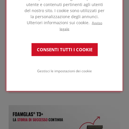
per la loro applicazione (dimensione grande o
utente e contenuti pertinenti agli utenti
standard).
del nostro sito. I cookie sono utilizzati per
la personalizzazione degli annunci.
Ulteriori informazioni sui cookie.
Avviso
legale
CONSENTI TUTTI I COOKIE
Gestisci le impostazioni dei cookie