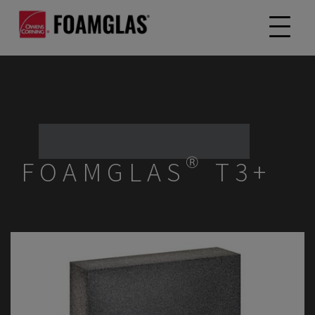
FOAMGLAS® T3+