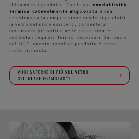
abbiamo mai prodotto. Con la sua
conduttività
termica notevolmente migliorata
e una
resistenza alla compressione simile ai prodotti
in vetro cellulare esistenti, consente un
isolamento più sottile nelle costruzioni e
soddisfa i requisiti termici necessari. Dal lancio
nel 2017, questo popolare prodotto è stato
molto richiesto.
VUOI SAPERNE DI PIÙ SUL VETRO
CELLULARE FOAMGLAS®?
State cercando