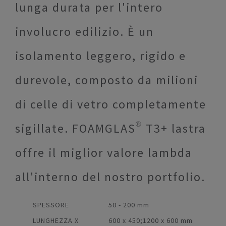
lunga durata per l'intero
involucro edilizio. È un
isolamento leggero, rigido e
durevole, composto da milioni
di celle di vetro completamente
sigillate. FOAMGLAS® T3+ lastra
offre il miglior valore lambda
all'interno del nostro portfolio.
SPESSORE
50 - 200 mm
LUNGHEZZA X
600 x 450;1200 x 600 mm