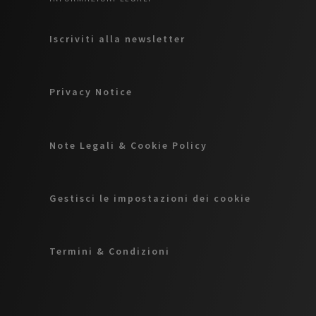
Iscriviti alla newsletter
Privacy Notice
Note Legali & Cookie Policy
Gestisci le impostazioni dei cookie
Termini & Condizioni