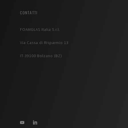
CONTATTI
FOAMGLAS Italia S.r.l.
Via Cassa di Risparmio 13
IT-39100 Bolzano (BZ)