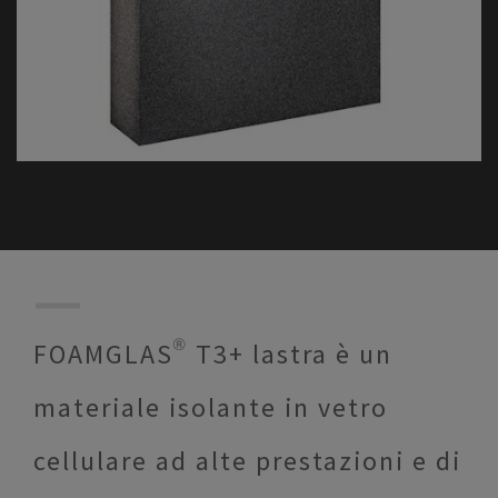
FOAMGLAS® T3+ lastra è un
materiale isolante in vetro
cellulare ad alte prestazioni e di