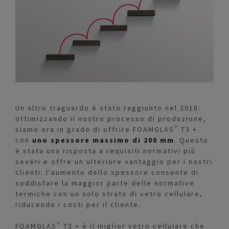
Un altro traguardo è stato raggiunto nel 2018:
ottimizzando il nostro processo di produzione,
siamo ora in grado di offrire FOAMGLAS® T3 +
con
uno spessore massimo di 200 mm
. Questa
è stata una risposta a requisiti normativi più
severi e offre un ulteriore vantaggio per i nostri
clienti: l'aumento dello spessore consente di
soddisfare la maggior parte delle normative
termiche con un solo strato di vetro cellulare,
riducendo i costi per il cliente.
FOAMGLAS® T3 + è il miglior vetro cellulare che