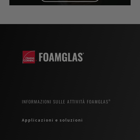
INFORMAZIONI SULLE ATTIVITÀ FOAMGLAS®
Applicazioni e soluzioni