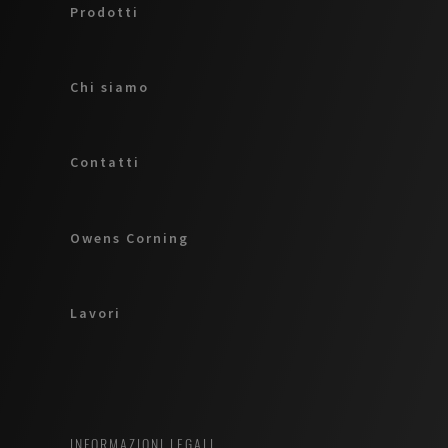
Prodotti
Chi siamo
Contatti
Owens Corning
Lavori
INFORMAZIONI LEGALI