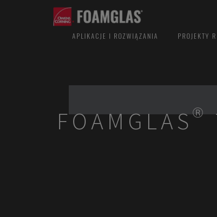
APLIKACJE I ROZWIĄZANIA
PROJEKTY R
FOAMGLAS® 