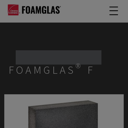
FOAMGLAS® F