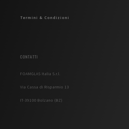
Termini & Condizioni
CONTATTI
FOAMGLAS Italia S.r.l.
Via Cassa di Risparmio 13
IT-39100 Bolzano (BZ)