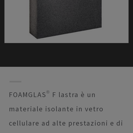
FOAMGLAS® F lastra è un
materiale isolante in vetro
cellulare ad alte prestazioni e di