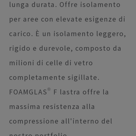
lunga durata. Offre isolamento
per aree con elevate esigenze di
carico. È un isolamento leggero,
rigido e durevole, composto da
milioni di celle di vetro
completamente sigillate.
FOAMGLAS® F lastra offre la
massima resistenza alla
compressione all'interno del
nostro portfolio.