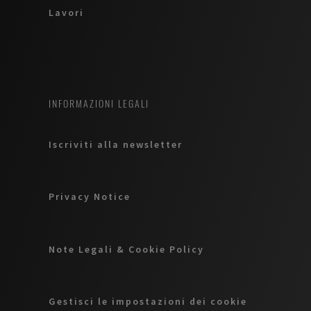
Lavori
INFORMAZIONI LEGALI
Iscriviti alla newsletter
Privacy Notice
Note Legali & Cookie Policy
Gestisci le impostazioni dei cookie