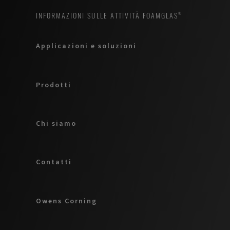
INFORMAZIONI SULLE ATTIVITÀ FOAMGLAS®
Applicazioni e soluzioni
Prodotti
Chi siamo
Contatti
Owens Corning