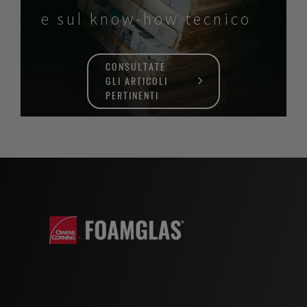
e sul know-how tecnico
CONSULTATE
GLI ARTICOLI
PERTINENTI