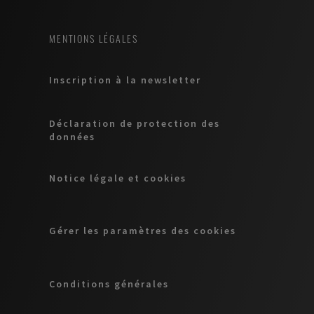
MENTIONS LÉGALES
Inscription à la newsletter
Déclaration de protection des
données
Notice légale et cookies
Gérer les paramètres des cookies
Conditions générales