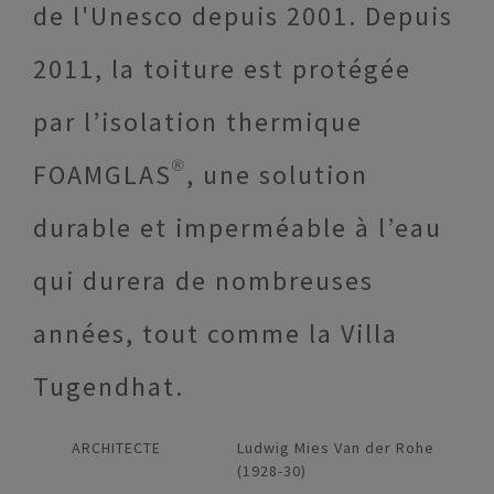
de l'Unesco depuis 2001. Depuis
2011, la toiture est protégée
par l’isolation thermique
FOAMGLAS®, une solution
durable et imperméable à l’eau
qui durera de nombreuses
années, tout comme la Villa
Tugendhat.
ARCHITECTE
Ludwig Mies Van der Rohe
(1928-30)