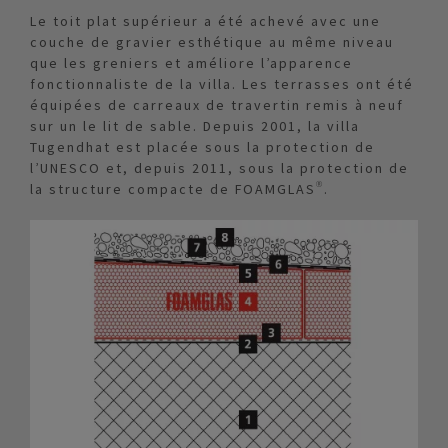
Le toit plat supérieur a été achevé avec une
couche de gravier esthétique au même niveau
que les greniers et améliore l’apparence
fonctionnaliste de la villa. Les terrasses ont été
équipées de carreaux de travertin remis à neuf
sur un le lit de sable. Depuis 2001, la villa
Tugendhat est placée sous la protection de
l’UNESCO et, depuis 2011, sous la protection de
la structure compacte de FOAMGLAS®.