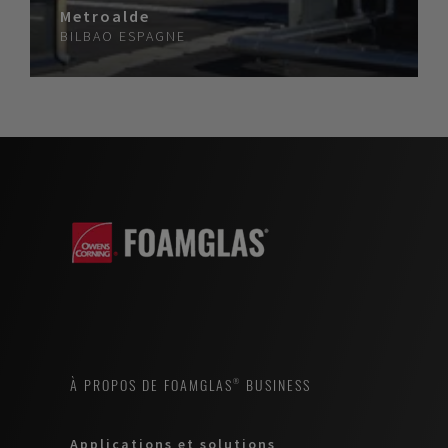
Metroalde
BILBAO
ESPAGNE
À PROPOS DE FOAMGLAS® BUSINESS
Applications et solutions