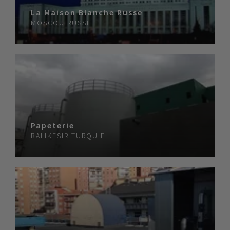
La Maison Blanche Russe
MOSCOU
RUSSIE
Papeterie
BALIKESIR
TURQUIE