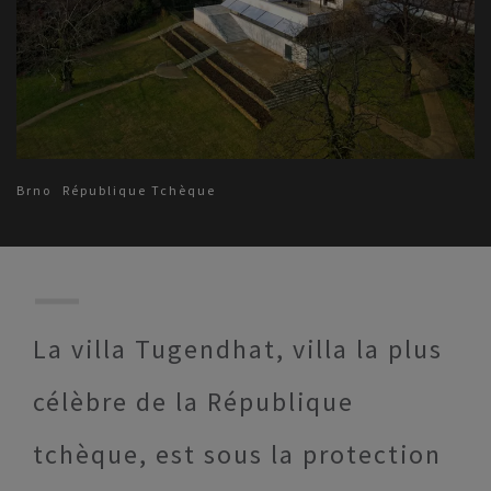
Brno
République Tchèque
La villa Tugendhat, villa la plus
célèbre de la République
tchèque, est sous la protection