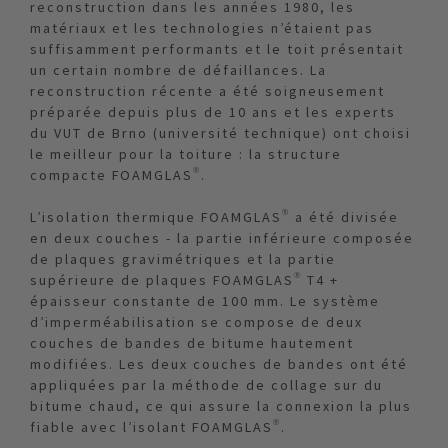
reconstruction dans les années 1980, les
matériaux et les technologies n’étaient pas
suffisamment performants et le toit présentait
un certain nombre de défaillances. La
reconstruction récente a été soigneusement
préparée depuis plus de 10 ans et les experts
du VUT de Brno (université technique) ont choisi
le meilleur pour la toiture : la structure
compacte FOAMGLAS®.
L’isolation thermique FOAMGLAS® a été divisée
en deux couches - la partie inférieure composée
de plaques gravimétriques et la partie
supérieure de plaques FOAMGLAS® T4 +
épaisseur constante de 100 mm. Le système
d’imperméabilisation se compose de deux
couches de bandes de bitume hautement
modifiées. Les deux couches de bandes ont été
appliquées par la méthode de collage sur du
bitume chaud, ce qui assure la connexion la plus
fiable avec l’isolant FOAMGLAS®.