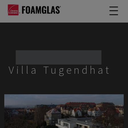
Villa Tugendhat