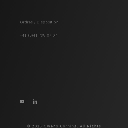
Ordres / Disposition:
+41 (0)41 798 07 07
© 2025 Owens Corning. All Rights