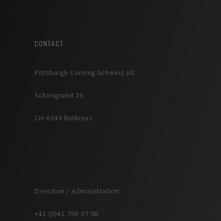
CONTACT
Pittsburgh Corning Schweiz AG
Schöngrund 26
CH-6343 Rotkreuz
Direction / Administration:
+41 (0)41 798 07 08