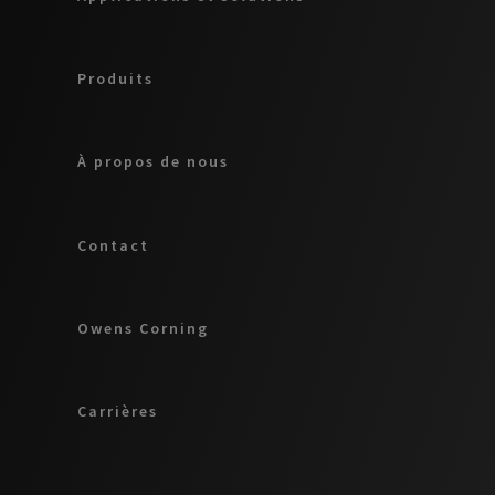
Produits
À propos de nous
Contact
Owens Corning
Carrières