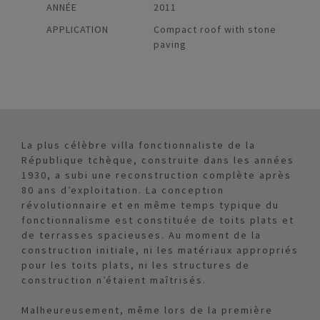
ANNÉE
2011
APPLICATION
Compact roof with stone
paving
La plus célèbre villa fonctionnaliste de la
République tchèque, construite dans les années
1930, a subi une reconstruction complète après
80 ans d’exploitation. La conception
révolutionnaire et en même temps typique du
fonctionnalisme est constituée de toits plats et
de terrasses spacieuses. Au moment de la
construction initiale, ni les matériaux appropriés
pour les toits plats, ni les structures de
construction n’étaient maîtrisés.
Malheureusement, même lors de la première