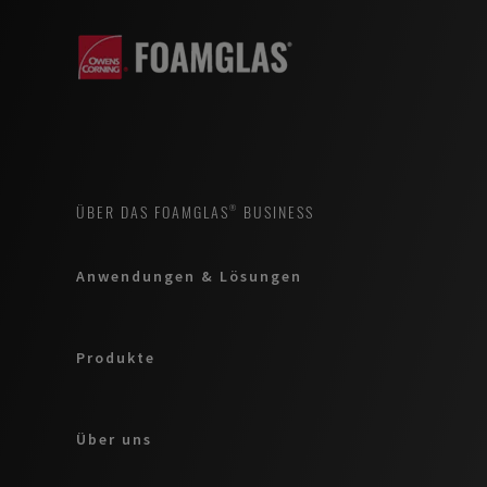
ÜBER DAS FOAMGLAS® BUSINESS
Anwendungen & Lösungen
Produkte
Über uns