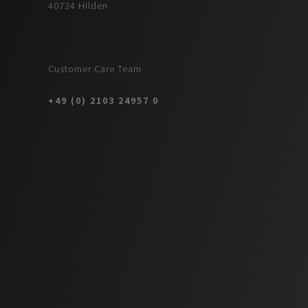
40724 Hilden
Customer Care Team
+49 (0) 2103 24957 0