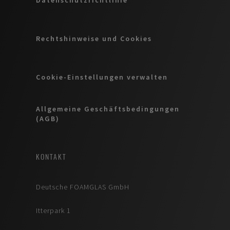
Rechtshinweise und Cookies
Cookie-Einstellungen verwalten
Allgemeine Geschäftsbedingungen
(AGB)
KONTAKT
Deutsche FOAMGLAS GmbH
Itterpark 1