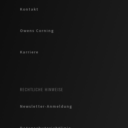
Kontakt
Owens Corning
Karriere
RECHTLICHE HINWEISE
Newsletter-Anmeldung
Datenschutzrichtlinie