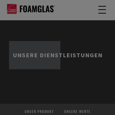
UNSERE DIENSTLEISTUNGEN
UNSER PRODUKT
UNSERE WERTE