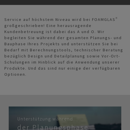
Service auf höchstem Niveau wird bei FOAMGLAS®
großgeschrieben! Eine herausragende
Kundenbetreuung ist dabei das A und O. Wir
begleiten Sie während der gesamten Planungs- und
Bauphase Ihres Projekts und unterstützen Sie bei
Bedarf mit Berechnungstools, technischer Beratung
bezüglich Design und Detailplanung sowie Vor-Ort-
Schulungen im Hinblick auf die Anwendung unserer
Produkte. Und das sind nur einige der verfügbaren
Optionen.
Unterstützung während
der Planungsphase