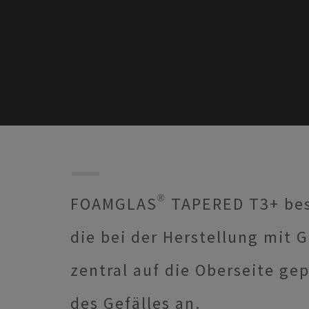
FOAMGLAS® TAPERED T3+ bes
die bei der Herstellung mit 
zentral auf die Oberseite gep
des Gefälles an.