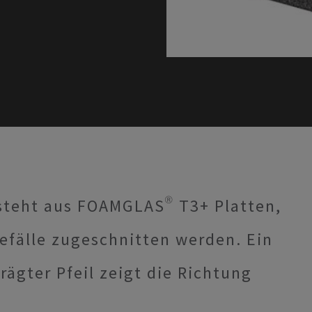
teht aus FOAMGLAS® T3+ Platten,
Gefälle zugeschnitten werden. Ein
rägter Pfeil zeigt die Richtung