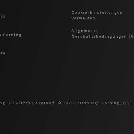
Cookie-Einstellungen
akt
verwalten
Allgemeine
 Corning
Geschäftsbedingungen (
ere
g. All Rights Reserved. © 2025 Pittsburgh Corning, LLC. 