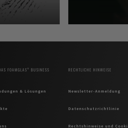
DAS FOAMGLAS® BUSINESS
RECHTLICHE HINWEISE
ndungen & Lösungen
Newsletter-Anmeldung
kte
Datenschutzrichtlinie
uns
Rechtshinweise und Cooki