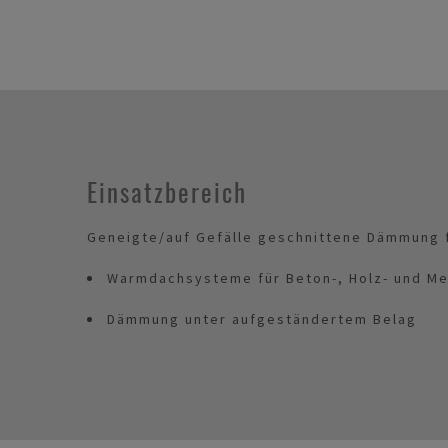
Einsatzbereich
Geneigte/auf Gefälle geschnittene Dämmung f
Warmdachsysteme für Beton-, Holz- und Me
Dämmung unter aufgeständertem Belag