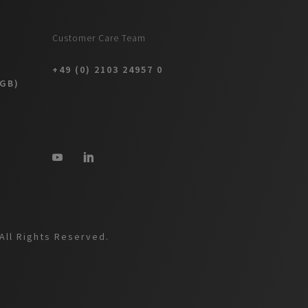
Customer Care Team
+49 (0) 2103 24957 0
AGB)
All Rights Reserved.