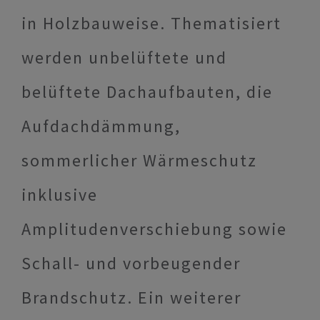
in Holzbauweise. Thematisiert
werden unbelüftete und
belüftete Dachaufbauten, die
Aufdachdämmung,
sommerlicher Wärmeschutz
inklusive
Amplitudenverschiebung sowie
Schall- und vorbeugender
Brandschutz. Ein weiterer