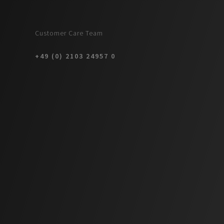
Customer Care Team
+49 (0) 2103 24957 0