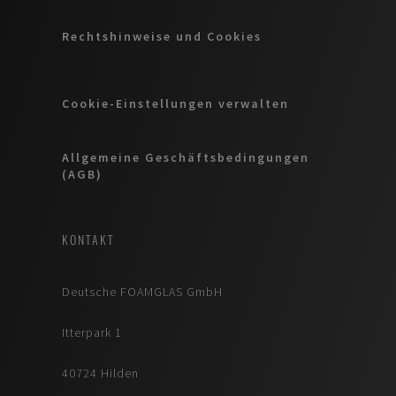
Rechtshinweise und Cookies
Cookie-Einstellungen verwalten
Allgemeine Geschäftsbedingungen
(AGB)
KONTAKT
Deutsche FOAMGLAS GmbH
Itterpark 1
40724 Hilden