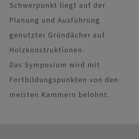
Schwerpunkt liegt auf der
Planung und Ausführung
genutzter Gründächer auf
Holzkonstruktionen.
Das Symposium wird mit
Fortbildungspunkten von den
meisten Kammern belohnt.