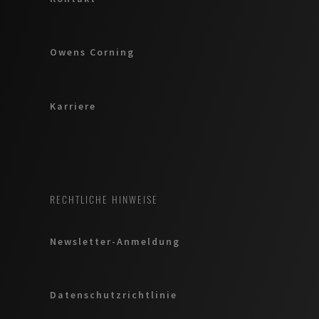
Owens Corning
Karriere
RECHTLICHE HINWEISE
Newsletter-Anmeldung
Datenschutzrichtlinie