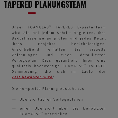
TAPERED PLANUNGSTEAM
Unser FOAMGLAS® TAPERED Expertenteam
wird Sie bei jedem Schritt begleiten, Ihre
Bedürfnisse genau prüfen und jedes Detail
Ihres Projekts berücksichtigen.
Anschließend erhalten Sie visuelle
Zeichnungen und einen detaillierten
Verlegeplan. Dies garantiert Ihnen eine
qualitativ hochwertige FOAMGLAS® TAPERED
Dämmlösung, die sich im Laufe der
Zeit bewähren wird
*.
Die komplette Planung besteht aus:
Übersichtlichen Verlegeplänen
einer Übersicht über die benötigten
FOAMGLAS® Materialien