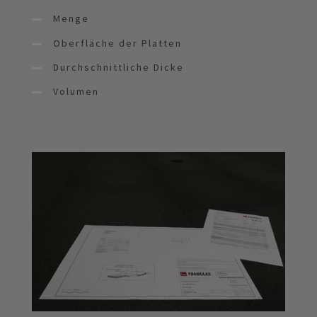
Menge
Oberfläche der Platten
Durchschnittliche Dicke
Volumen