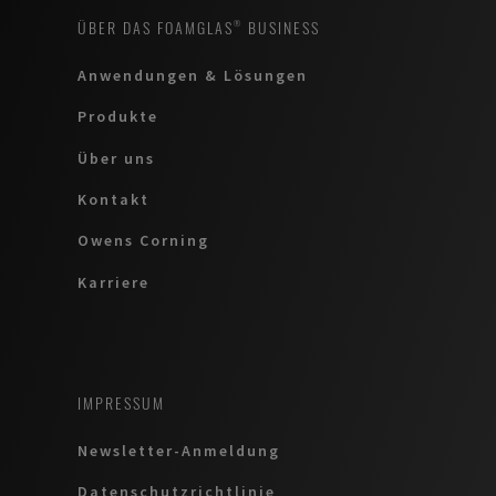
ÜBER DAS FOAMGLAS® BUSINESS
Anwendungen & Lösungen
Produkte
Über uns
Kontakt
Owens Corning
Karriere
IMPRESSUM
Newsletter-Anmeldung
Datenschutzrichtlinie