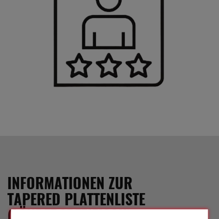
INFORMATIONEN ZUR
TAPERED PLATTENLISTE
(LÄNDERSPEZIFISCH)