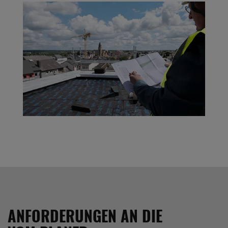
ANFORDERUNGEN AN DIE