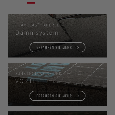
FOAMGLAS® TAPERED
Dämmsystem
ERFAHREN SIE MEHR
FUNKTIONSWEISE UND
VORTEILE
ERFAHREN SIE MEHR