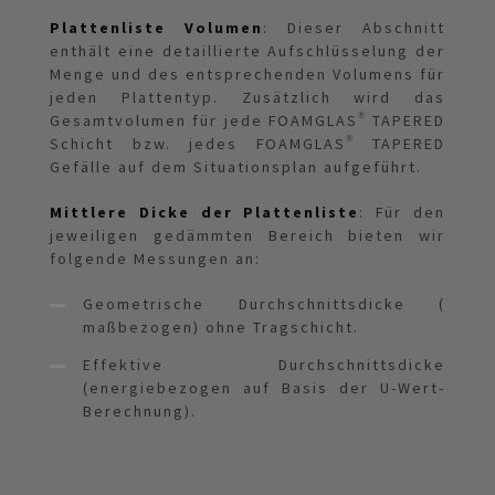
Plattenliste Volumen
: Dieser Abschnitt
enthält eine detaillierte Aufschlüsselung der
Menge und des entsprechenden Volumens für
jeden Plattentyp. Zusätzlich wird das
Gesamtvolumen für jede FOAMGLAS® TAPERED
Schicht bzw. jedes FOAMGLAS® TAPERED
Gefälle auf dem Situationsplan aufgeführt.
Mittlere Dicke der Plattenliste
: Für den
jeweiligen gedämmten Bereich bieten wir
folgende Messungen an:
Geometrische Durchschnittsdicke (
maßbezogen) ohne Tragschicht.
Effektive Durchschnittsdicke
(energiebezogen auf Basis der U-Wert-
Berechnung).