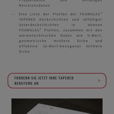
Revisionsdaten.
Eine Liste der Platten der FOAMGLAS®
TAPERED Deckschichten und allfälliger
Unterdeckschichten in ebenen
FOAMGLAS® Platten, zusammen mit den
wärmetechnischen Daten wie U-Wert,
geometrische mittlere Dicke und
effektive (U-Wert-bezogene) mittlere
Dicke.
FORDERN SIE JETZT IHRE TAPERED
BERATUNG AN