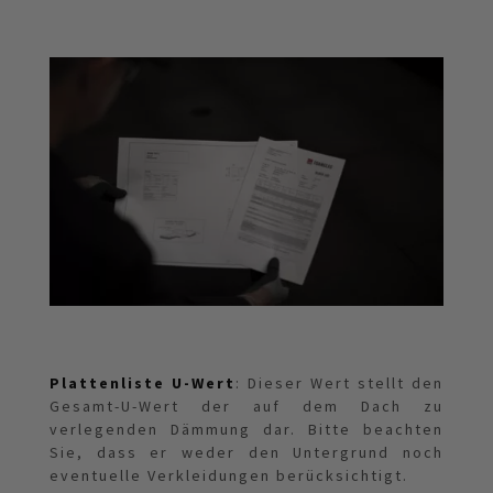
Plattenliste U-Wert
: Dieser Wert stellt den
Gesamt-U-Wert der auf dem Dach zu
verlegenden Dämmung dar. Bitte beachten
Sie, dass er weder den Untergrund noch
eventuelle Verkleidungen berücksichtigt.