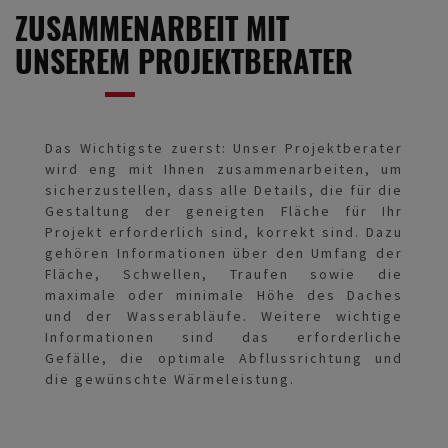
ZUSAMMENARBEIT MIT
UNSEREM PROJEKTBERATER
Das Wichtigste zuerst: Unser Projektberater
wird eng mit Ihnen zusammenarbeiten, um
sicherzustellen, dass alle Details, die für die
Gestaltung der geneigten Fläche für Ihr
Projekt erforderlich sind, korrekt sind. Dazu
gehören Informationen über den Umfang der
Fläche, Schwellen, Traufen sowie die
maximale oder minimale Höhe des Daches
und der Wasserabläufe. Weitere wichtige
Informationen sind das erforderliche
Gefälle, die optimale Abflussrichtung und
die gewünschte Wärmeleistung.