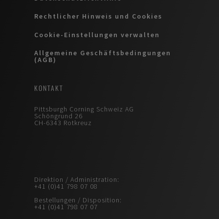
Rechtlicher Hinweis und Cookies
Cookie-Einstellungen verwalten
Allgemeine Geschäftsbedingungen
(AGB)
KONTAKT
Pittsburgh Corning Schweiz AG
Schöngrund 26
CH-6343 Rotkreuz
Direktion / Administration:
+41 (0)41 798 07 08
Bestellungen / Disposition:
+41 (0)41 798 07 07