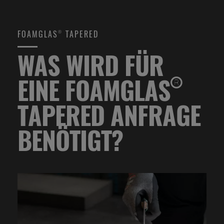
FOAMGLAS® TAPERED
WAS WIRD FÜR
EINE FOAMGLAS®
TAPERED ANFRAGE
BENÖTIGT?