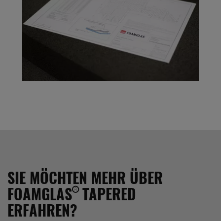
SIE MÖCHTEN MEHR ÜBER
FOAMGLAS® TAPERED
ERFAHREN?