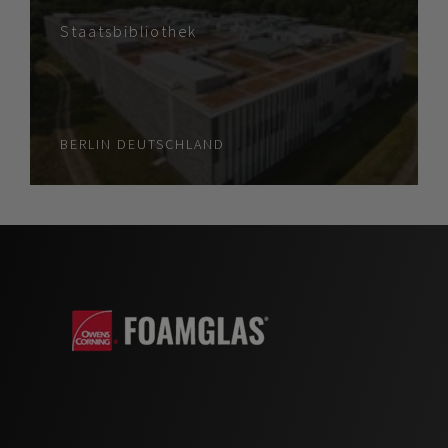
Staatsbibliothek
BERLIN
DEUTSCHLAND