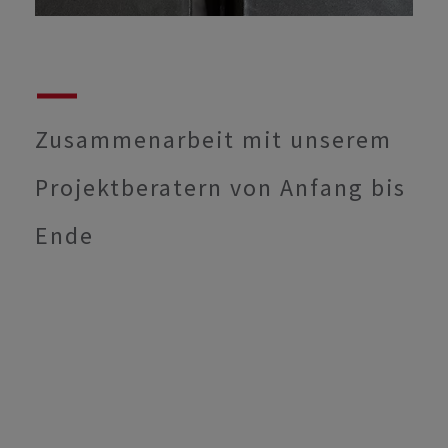
Zusammenarbeit mit unserem
Projektberatern von Anfang bis
Ende