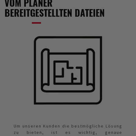
VOM PLANER
BEREITGESTELLTEN DATEIEN
Um unseren Kunden die bestmögliche Lösung
zu bieten, ist es wichtig, genaue