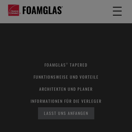
FOAMGLAS® TAPERED
FUNKTIONSWEISE UND VORTEILE
ARCHITEKTEN UND PLANER
INFORMATIONEN FÜR DIE VERLEGER
LASST UNS ANFANGEN