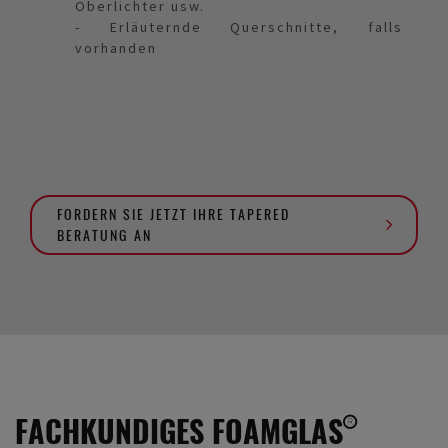
Oberlichter usw.
-
Erläuternde Querschnitte, falls
vorhanden
FORDERN SIE JETZT IHRE TAPERED
BERATUNG AN
FACHKUNDIGES FOAMGLAS®