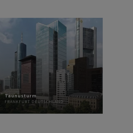
Taunusturm
FRANKFURT
DEUTSCHLAND