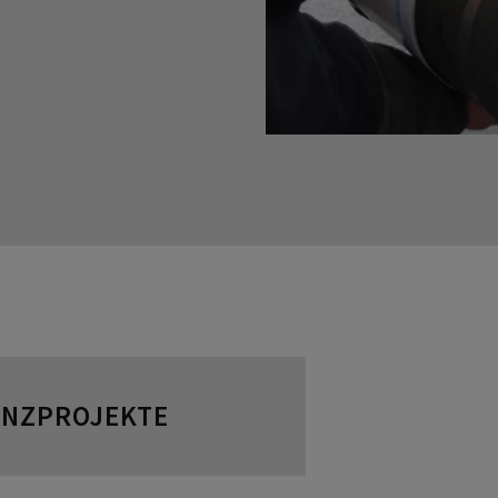
ENZPROJEKTE