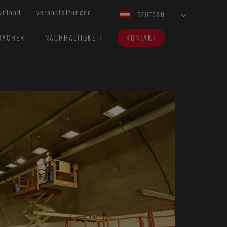
wnload
veranstaltungen
DEUTSCH
DÄCHER
NACHHALTIGKEIT
KONTAKT