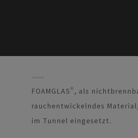
FOAMGLAS®, als nichtbrennba
rauchentwickelndes Material
im Tunnel eingesetzt.