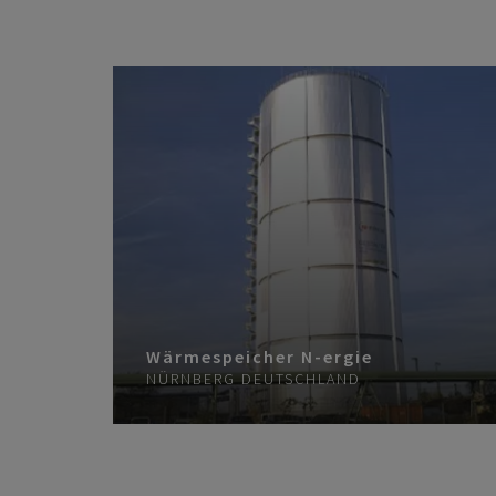
Wärmespeicher N-ergie
NÜRNBERG
DEUTSCHLAND