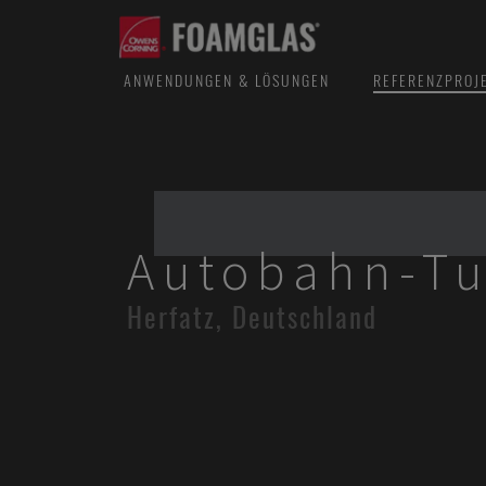
ANWENDUNGEN & LÖSUNGEN
REFERENZPROJ
Autobahn-Tu
Herfatz, Deutschland