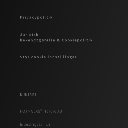
Privacypolitik
Juridisk
bekendtgørelse & Cookiepolitik
Styr cookie indstillinger
KONTAKT
FOAMGLAS® Nordic AB
Industrigatan 13