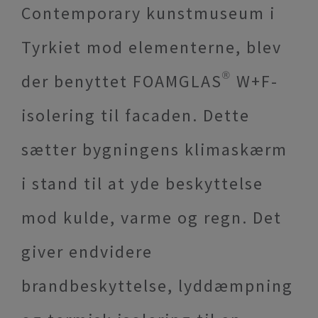
Contemporary kunstmuseum i
Tyrkiet mod elementerne, blev
der benyttet FOAMGLAS® W+F-
isolering til facaden. Dette
sætter bygningens klimaskærm
i stand til at yde beskyttelse
mod kulde, varme og regn. Det
giver endvidere
brandbeskyttelse, lyddæmpning