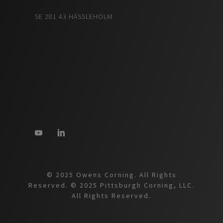
SE 281 43 HÄSSLEHOLM
© 2025 Owens Corning. All Rights
Reserved. © 2025 Pittsburgh Corning, LLC.
All Rights Reserved.