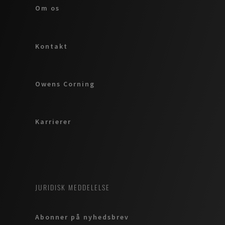
Om os
Kontakt
Owens Corning
Karrierer
JURIDISK MEDDELELSE
Abonner på nyhedsbrev