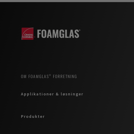
OM FOAMGLAS® FORRETNING
Applikationer & løsninger
Produkter