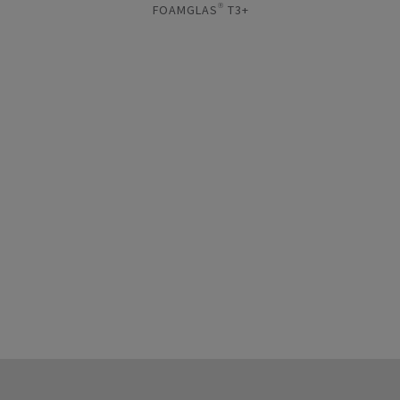
FOAMGLAS® T3+