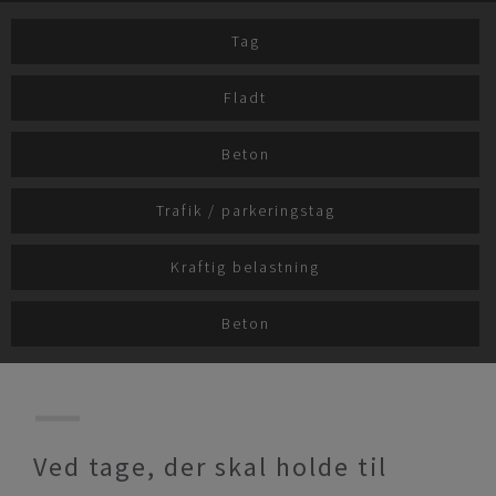
Tag
Fladt
Beton
Trafik / parkeringstag
Kraftig belastning
Beton
Ved tage, der skal holde til