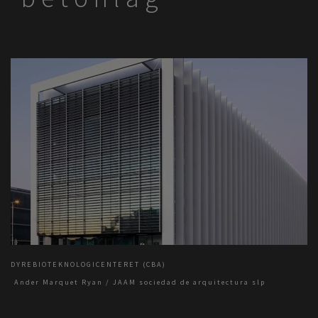
DYREBIOTEKNOLOGICENTERET (CBA)
Ander Marquet Ryan / JAAM sociedad de arquitectura slp