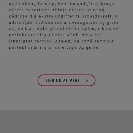
øjeblikkelig løsning, hvor du undgår at bruge
ekstra materialer, tilføje ekstra vægt og
pådrage dig ekstra udgifter til arbejdskraft. Vi
udarbejder indledende undersøgelser og giver
dig en klar, optimal installationsplan, inklusive
perfekt dræning til dine afløb. Vælg en
langsigtet termisk løsning, og opnå samtidig
perfekt dræning af dine tage og gulve.
FIND UD AF MERE