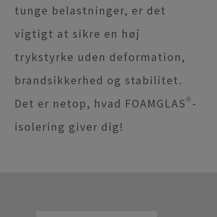
tunge belastninger, er det
vigtigt at sikre en høj
trykstyrke uden deformation,
brandsikkerhed og stabilitet.
Det er netop, hvad FOAMGLAS®-
isolering giver dig!