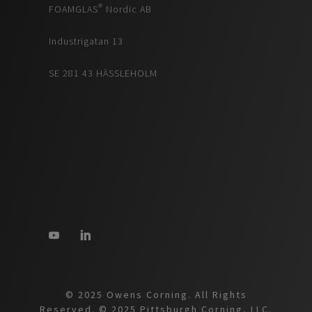
FOAMGLAS® Nordic AB
Industrigatan 13
SE 281 43 HÄSSLEHOLM
© 2025 Owens Corning. All Rights
Reserved. © 2025 Pittsburgh Corning, LLC.