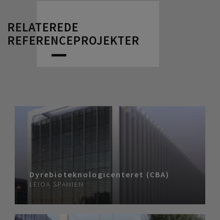
RELATEREDE
REFERENCEPROJEKTER
Dyrebioteknologicenteret (CBA)
LEIOA
SPANIEN