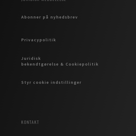
Abonner på nyhedsbrev
Privacypolitik
Juridisk
bekendtgørelse & Cookiepolitik
Styr cookie indstillinger
KONTAKT