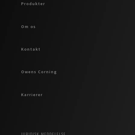
Produkter
Om os
Kontakt
Owens Corning
Karrierer
JURIDISK MEDDELELSE