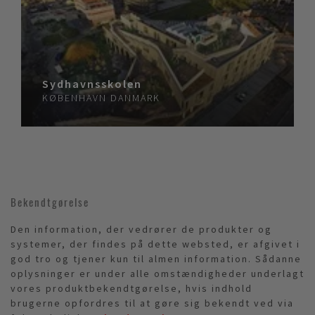
Sydhavnsskolen
KØBENHAVN
DANMARK
Bekendtgørelse
Den information, der vedrører de produkter og
systemer, der findes på dette websted, er afgivet i
god tro og tjener kun til almen information. Sådanne
oplysninger er under alle omstændigheder underlagt
vores produktbekendtgørelse, hvis indhold
brugerne opfordres til at gøre sig bekendt ved via