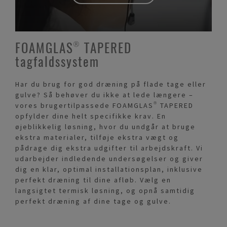
FOAMGLAS® TAPERED
tagfaldssystem
Har du brug for god dræning på flade tage eller
gulve? Så behøver du ikke at lede længere –
vores brugertilpassede FOAMGLAS® TAPERED
opfylder dine helt specifikke krav. En
øjeblikkelig løsning, hvor du undgår at bruge
ekstra materialer, tilføje ekstra vægt og
pådrage dig ekstra udgifter til arbejdskraft. Vi
udarbejder indledende undersøgelser og giver
dig en klar, optimal installationsplan, inklusive
perfekt dræning til dine afløb. Vælg en
langsigtet termisk løsning, og opnå samtidig
perfekt dræning af dine tage og gulve.