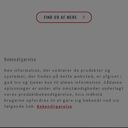
FIND UD AF MERE
Bekendtgørelse
Den information, der vedrører de produkter og
systemer, der findes på dette websted, er afgivet i
god tro og tjener kun til almen information. Sådanne
oplysninger er under alle omstændigheder underlagt
vores produktbekendtgørelse, hvis indhold
brugerne opfordres til at gøre sig bekendt ved via
følgende link:
Bekendtgørelse