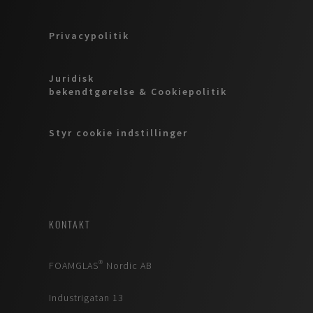
Privacypolitik
Juridisk
bekendtgørelse & Cookiepolitik
Styr cookie indstillinger
KONTAKT
FOAMGLAS® Nordic AB
Industrigatan 13