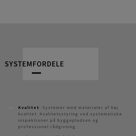
SYSTEMFORDELE
Kvalitet
: Systemer med materialer af høj
kvalitet. Kvalitetsstyring ved systematiske
inspektioner på byggepladsen og
professionel rådgivning.