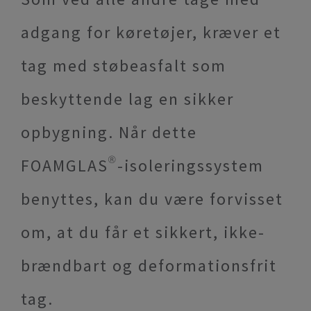
adgang for køretøjer, kræver et
tag med støbeasfalt som
beskyttende lag en sikker
opbygning. Når dette
FOAMGLAS®-isoleringssystem
benyttes, kan du være forvisset
om, at du får et sikkert, ikke-
brændbart og deformationsfrit
tag.