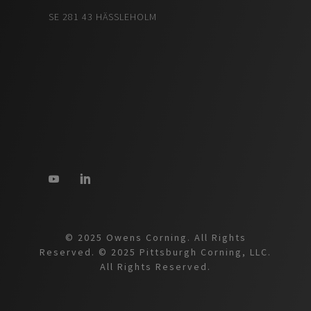
SE 281 43 HÄSSLEHOLM
© 2025 Owens Corning. All Rights
Reserved. © 2025 Pittsburgh Corning, LLC.
All Rights Reserved.