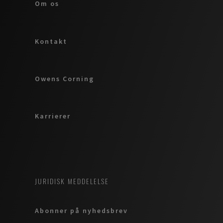
Om os
Kontakt
Owens Corning
Karrierer
JURIDISK MEDDELELSE
Abonner på nyhedsbrev