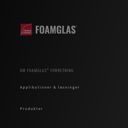
OM FOAMGLAS® FORRETNING
Applikationer & løsninger
Produkter