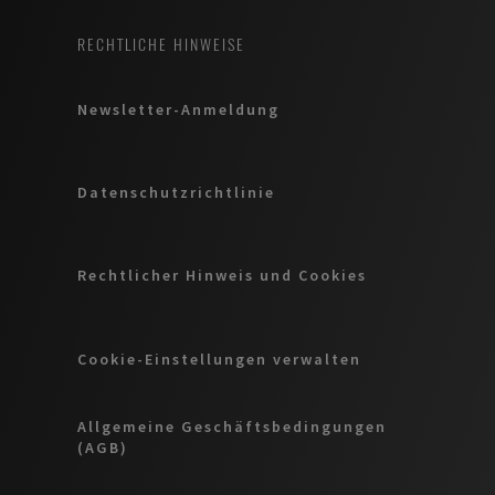
RECHTLICHE HINWEISE
Newsletter-Anmeldung
Datenschutzrichtlinie
Rechtlicher Hinweis und Cookies
Cookie-Einstellungen verwalten
Allgemeine Geschäftsbedingungen
(AGB)