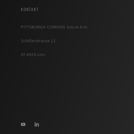
KONTAKT
PITTSBURGH CORNING Ges.m.b.H.
Schillerstrasse 12
AT-4020 Linz