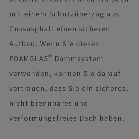
mit einem Schutzüberzug aus
Gussasphalt einen sicheren
Aufbau. Wenn Sie dieses
FOAMGLAS® Dämmsystem
verwenden, können Sie darauf
vertrauen, dass Sie ein sicheres,
nicht brennbares und
verformungsfreies Dach haben.