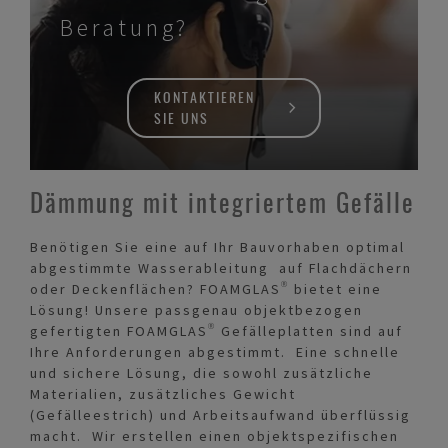
Beratung?
KONTAKTIEREN
SIE UNS
Dämmung mit integriertem Gefälle
Benötigen Sie eine auf Ihr Bauvorhaben optimal
abgestimmte Wasserableitung auf Flachdächern
oder Deckenflächen? FOAMGLAS® bietet eine
Lösung! Unsere passgenau objektbezogen
gefertigten FOAMGLAS® Gefälleplatten sind auf
Ihre Anforderungen abgestimmt. Eine schnelle
und sichere Lösung, die sowohl zusätzliche
Materialien, zusätzliches Gewicht
(Gefälleestrich) und Arbeitsaufwand überflüssig
macht. Wir erstellen einen objektspezifischen