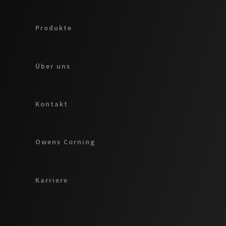
Produkte
Über uns
Kontakt
Owens Corning
Karriere