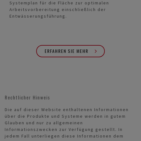
Systemplan für die Fläche zur optimalen
Arbeitsvorbereitung einschließlich der
Entwässerungsführung.
ERFAHREN SIE MEHR
Rechtlicher Hinweis
Die auf dieser Website enthaltenen Informationen
über die Produkte und Systeme werden in gutem
Glauben und nur zu allgemeinen
Informationszwecken zur Verfügung gestellt. In
jedem Fall unterliegen diese Informationen dem