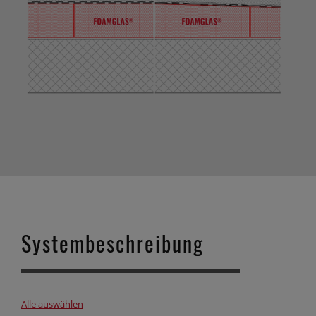
Systembeschreibung
Alle auswählen