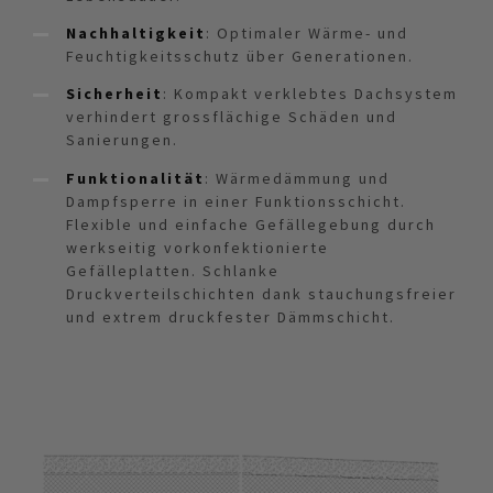
Nachhaltigkeit
: Optimaler Wärme- und
Feuchtigkeitsschutz über Generationen.
Sicherheit
: Kompakt verklebtes Dachsystem
verhindert grossflächige Schäden und
Sanierungen.
Funktionalität
: Wärmedämmung und
Dampfsperre in einer Funktionsschicht.
Flexible und einfache Gefällegebung durch
werkseitig vorkonfektionierte
Gefälleplatten. Schlanke
Druckverteilschichten dank stauchungsfreier
und extrem druckfester Dämmschicht.