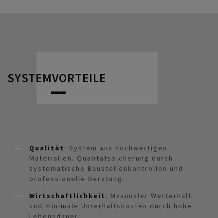
SYSTEMVORTEILE
Qualität
: System aus hochwertigen
Materialien. Qualitätssicherung durch
systematische Baustellenkontrollen und
professionelle Beratung.
Wirtschaftlichkeit
: Maximaler Werterhalt
und minimale Unterhaltskosten durch hohe
Lebensdauer.