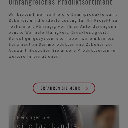
Umfangreiches Produktsortiment
Wir bieten Ihnen zahlreiche Dämmprodukte samt
Zubehör, um die ideale Lösung für Ihr Projekt zu
realisieren. Abhängig von Ihren Anforderungen in
puncto Wärmeleitfähigkeit, Druckfestigkeit,
Befestigungssystem etc. haben wir ein breites
Sortiment an Dämmprodukten und Zubehör zur
Auswahl. Besuchen Sie unsere Produktseiten für
weitere Informationen.
ERFAHREN SIE MEHR
Benötigen Sie
eine fachkundige