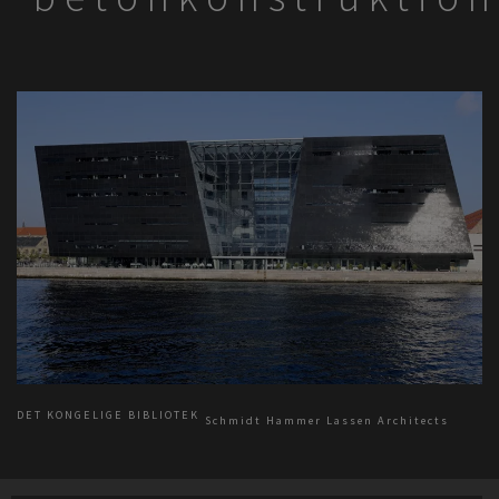
DET KONGELIGE BIBLIOTEK
Schmidt Hammer Lassen Architects