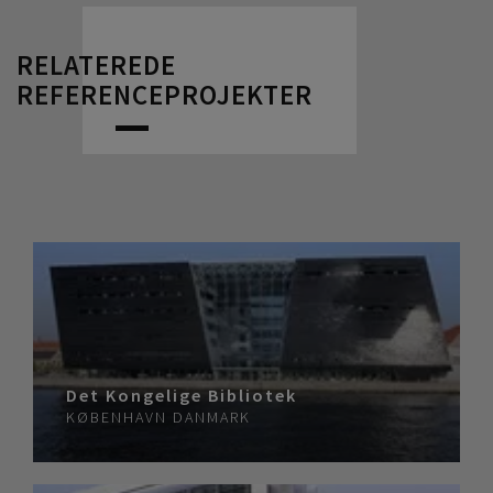
RELATEREDE
REFERENCEPROJEKTER
Det Kongelige Bibliotek
KØBENHAVN
DANMARK