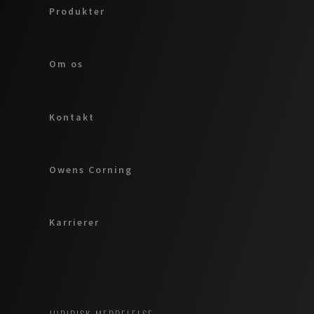
Produkter
Om os
Kontakt
Owens Corning
Karrierer