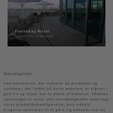
Fontenay Hotel
HAMBURG
TYSKLAND
Bekendtgørelse
Den information, der vedrører de produkter og
systemer, der findes på dette websted, er afgivet i
god tro og tjener kun til almen information. Sådanne
oplysninger er under alle omstændigheder underlagt
vores produktbekendtgørelse, hvis indhold
brugerne opfordres til at gøre sig bekendt ved via