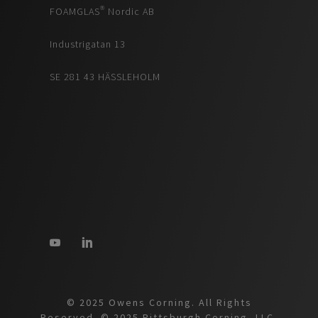
FOAMGLAS® Nordic AB
Industrigatan 13
SE 281 43 HÄSSLEHOLM
© 2025 Owens Corning. All Rights
Reserved. © 2025 Pittsburgh Corning, LLC.