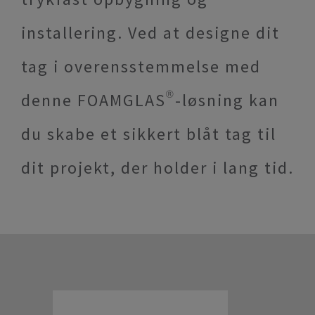
installering. Ved at designe dit
tag i overensstemmelse med
denne FOAMGLAS®-løsning kan
du skabe et sikkert blåt tag til
dit projekt, der holder i lang tid.