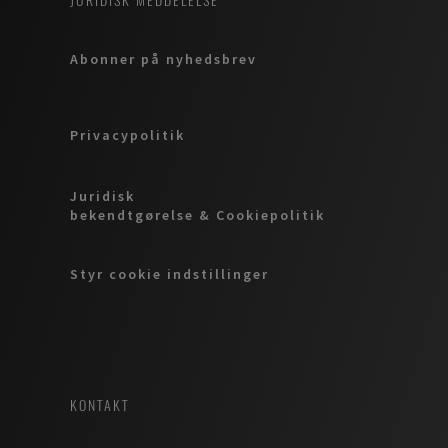
JURIDISK MEDDELELSE
Abonner på nyhedsbrev
Privacypolitik
Juridisk
bekendtgørelse & Cookiepolitik
Styr cookie indstillinger
KONTAKT