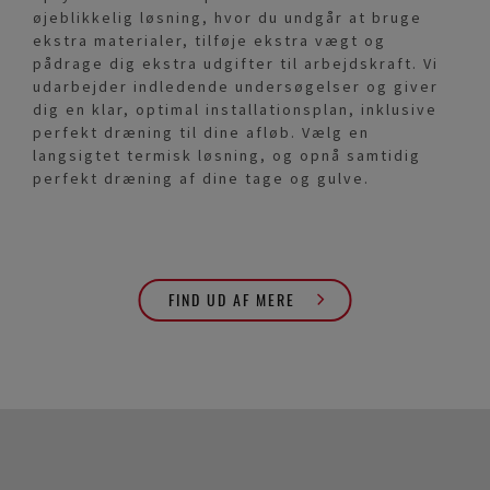
øjeblikkelig løsning, hvor du undgår at bruge
ekstra materialer, tilføje ekstra vægt og
pådrage dig ekstra udgifter til arbejdskraft. Vi
udarbejder indledende undersøgelser og giver
dig en klar, optimal installationsplan, inklusive
perfekt dræning til dine afløb. Vælg en
langsigtet termisk løsning, og opnå samtidig
perfekt dræning af dine tage og gulve.
FIND UD AF MERE