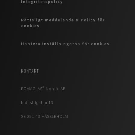
Integritetspolicy
Rättsligt meddelande & Policy för
cookies
Hantera inställningarna för cookies
KONTAKT
FOAMGLAS® Nordic AB
Industrigatan 13
SE 281 43 HÄSSLEHOLM