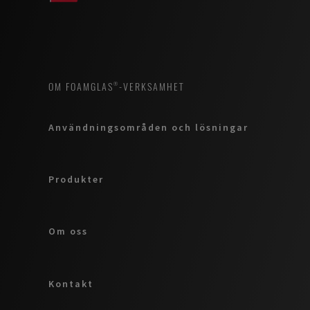
OM FOAMGLAS®-VERKSAMHET
Användningsområden och lösningar
Produkter
Om oss
Kontakt