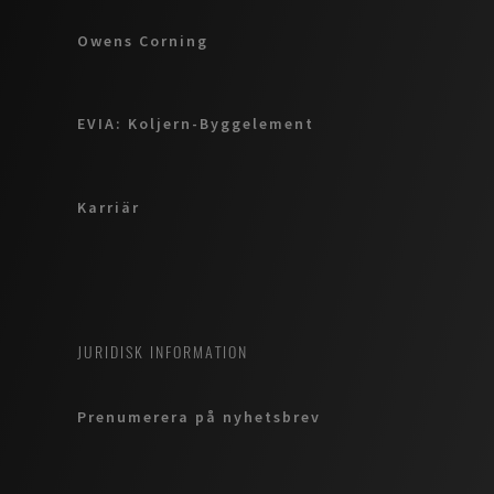
Owens Corning
EVIA: Koljern-Byggelement
Karriär
JURIDISK INFORMATION
Prenumerera på nyhetsbrev