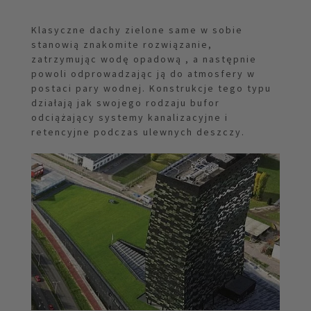
Klasyczne dachy zielone same w sobie
stanowią znakomite rozwiązanie,
zatrzymując wodę opadową , a następnie
powoli odprowadzając ją do atmosfery w
postaci pary wodnej. Konstrukcje tego typu
działają jak swojego rodzaju bufor
odciążający systemy kanalizacyjne i
retencyjne podczas ulewnych deszczy.