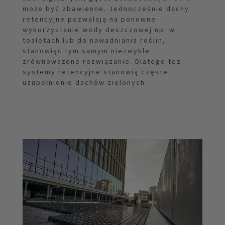
może być zbawienne. Jednocześnie dachy
retencyjne pozwalają na ponowne
wykorzystanie wody deszczowej np. w
toaletach lub do nawadniania roślin,
stanowiąc tym samym niezwykle
zrównoważone rozwiązanie. Dlatego też
systemy retencyjne stanowią częste
uzupełnienie dachów zielonych.