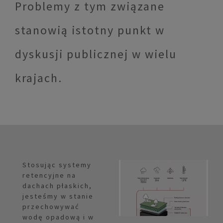
Problemy z tym związane
stanowią istotny punkt w
dyskusji publicznej w wielu
krajach.
Stosując systemy
retencyjne na
dachach płaskich,
jesteśmy w stanie
przechowywać
wodę opadową i w