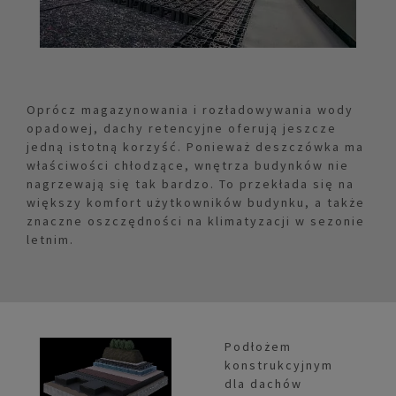
Oprócz magazynowania i rozładowywania wody
opadowej, dachy retencyjne oferują jeszcze
jedną istotną korzyść. Ponieważ deszczówka ma
właściwości chłodzące, wnętrza budynków nie
nagrzewają się tak bardzo. To przekłada się na
większy komfort użytkowników budynku, a także
znaczne oszczędności na klimatyzacji w sezonie
letnim.
Podłożem
konstrukcyjnym
dla dachów