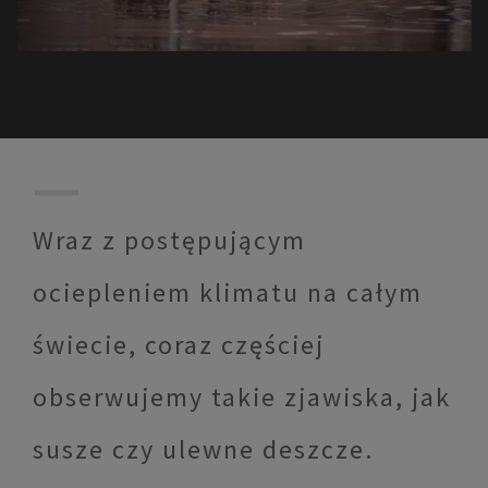
Wraz z postępującym
ociepleniem klimatu na całym
świecie, coraz częściej
obserwujemy takie zjawiska, jak
susze czy ulewne deszcze.