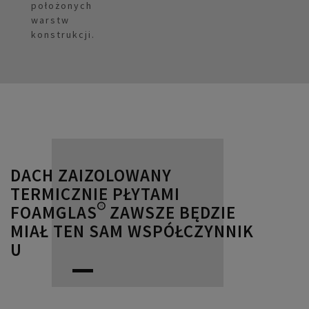
położonych
warstw
konstrukcji.
DACH ZAIZOLOWANY
TERMICZNIE PŁYTAMI
FOAMGLAS® ZAWSZE BĘDZIE
MIAŁ TEN SAM WSPÓŁCZYNNIK
U