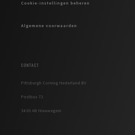
Cookie-instellingen beheren
Algemene voorwaarden
CONTACT
Pittsburgh Corning Nederland BV
Postbus 72
3430 AB Nieuwegein