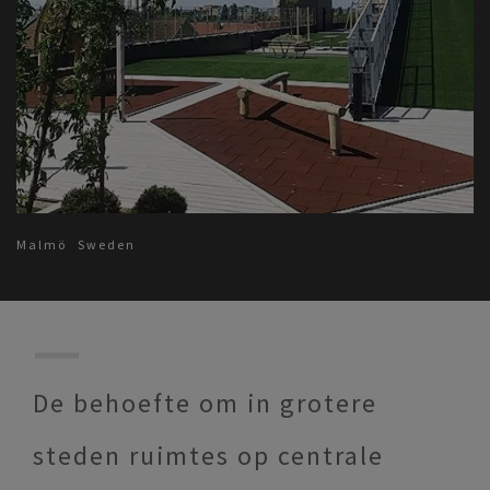
Malmö
Sweden
De behoefte om in grotere
steden ruimtes op centrale