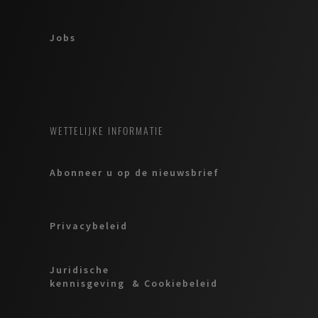
Jobs
WETTELIJKE INFORMATIE
Abonneer u op de nieuwsbrief
Privacybeleid
Juridische
kennisgeving & Cookiebeleid