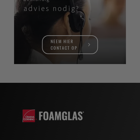
advies nodig?
NEEM HIER
CONTACT OP