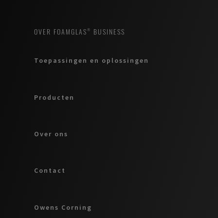
OVER FOAMGLAS® BUSINESS
Toepassingen en oplossingen
Producten
Over ons
Contact
Owens Corning