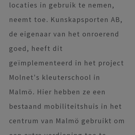
locaties in gebruik te nemen,
neemt toe. Kunskapsporten AB,
de eigenaar van het onroerend
goed, heeft dit
geïmplementeerd in het project
Molnet's kleuterschool in
Malmö. Hier hebben ze een
bestaand mobiliteitshuis in het
centrum van Malmö gebruikt om