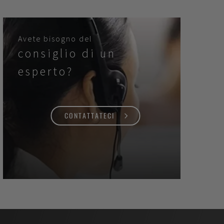
Avete bisogno del
consiglio di un
esperto?
CONTATTATECI