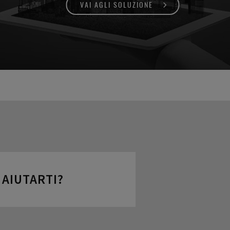
VAI AGLI SOLUZIONE
AIUTARTI?