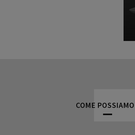
COME POSSIAMO 