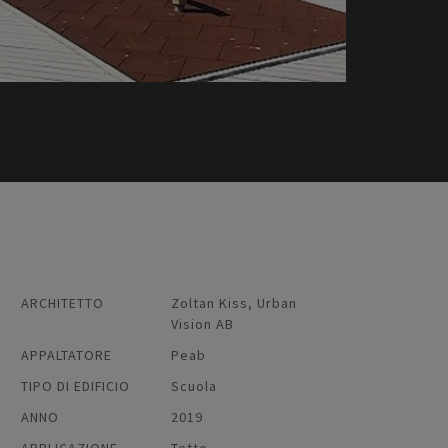
ARCHITETTO
Zoltan Kiss, Urban
Vision AB
APPALTATORE
Peab
TIPO DI EDIFICIO
Scuola
ANNO
2019
APPLICAZIONE
Tetto