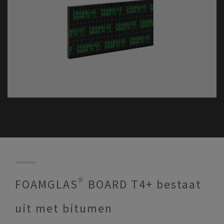
FOAMGLAS® BOARD T4+ bestaat
uit met bitumen