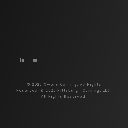
© 2025 Owens Corning. All Rights
Reserved. © 2025 Pittsburgh Corning, LLC.
All Rights Reserved.