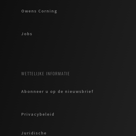
Owens Corning
Jobs
WETTELIJKE INFORMATIE
Abonneer u op de nieuwsbrief
Privacybeleid
Juridische