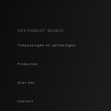
OVER FOAMGLAS® BUSINESS
Toepassingen en oplossingen
Producten
Over ons
Contact