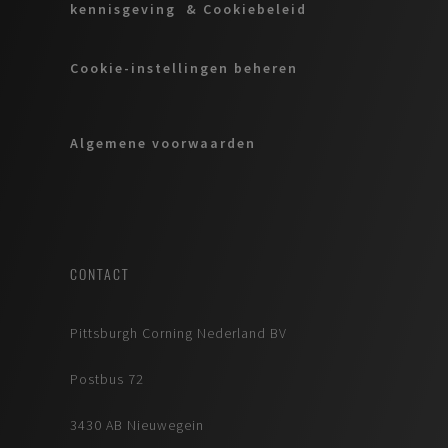
kennisgeving & Cookiebeleid
Cookie-instellingen beheren
Algemene voorwaarden
CONTACT
Pittsburgh Corning Nederland BV
Postbus 72
3430 AB Nieuwegein