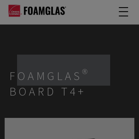
FOAMGLAS®
BOARD T4+