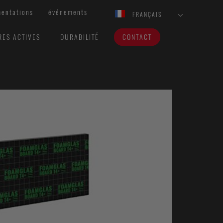
entations
événements
FRANÇAIS
RES ACTIVES
DURABILITÉ
CONTACT