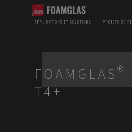
APPLICATIONS ET SOLUTIONS
PROJETS DE R
FOAMGLAS®
T4+