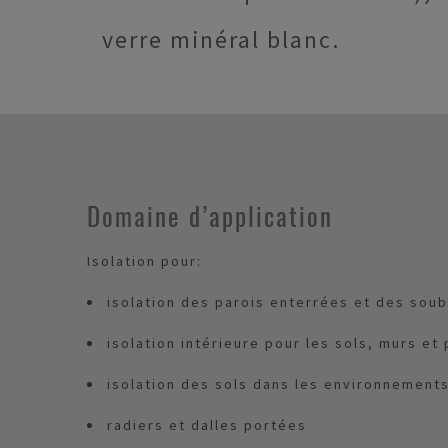
verre minéral blanc.
Domaine d’application
Isolation pour:
isolation des parois enterrées et des so
isolation intérieure pour les sols, murs et
isolation des sols dans les environnements
radiers et dalles portées