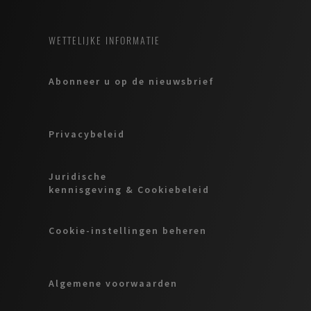
WETTELIJKE INFORMATIE
Abonneer u op de nieuwsbrief
Privacybeleid
Juridische
kennisgeving & Cookiebeleid
Cookie-instellingen beheren
Algemene voorwaarden