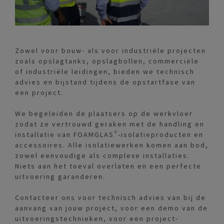
Zowel voor bouw- als voor industriële projecten
zoals opslagtanks, opslagbollen, commerciële
of industriële leidingen, bieden we technisch
advies en bijstand tijdens de opstartfase van
een project.
We begeleiden de plaatsers op de werkvloer
zodat ze vertrouwd geraken met de handling en
installatie van FOAMGLAS®-isolatieproducten en
accessoires. Alle isolatiewerken komen aan bod,
zowel eenvoudige als complexe installaties.
Niets aan het toeval overlaten en een perfecte
uitvoering garanderen.
Contacteer ons voor technisch advies van bij de
aanvang van jouw project, voor een demo van de
uitvoeringstechnieken, voor een project-