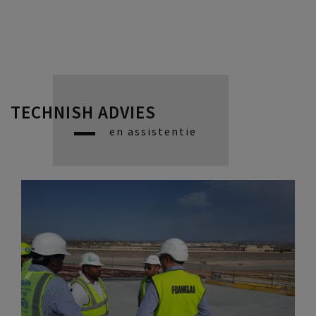
TECHNISH ADVIES
en assistentie