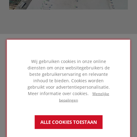
Ondersteuning bij
Wij gebruiken cookies in onze online
ontwerp
diensten om onze websitegebruikers de
beste gebruikerservaring en relevante
inhoud te bieden. Cookies worden
gebruikt voor advertentiepersonalisatie.
Meer informatie over cookies.
Wettelijke
bepalingen
MEER INFO
ALLE COOKIES TOESTAAN