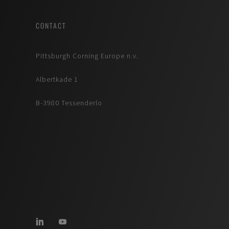
CONTACT
Pittsburgh Corning Europe n.v.
Albertkade 1
B-3980 Tessenderlo