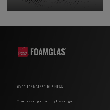
OVER FOAMGLAS® BUSINESS
Toepassingen en oplossingen