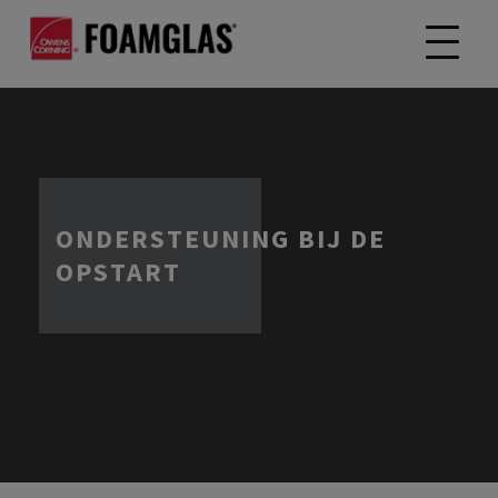
ONDERSTEUNING BIJ DE
OPSTART