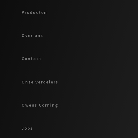
Producten
Over ons
Contact
Onze verdelers
Owens Corning
Jobs