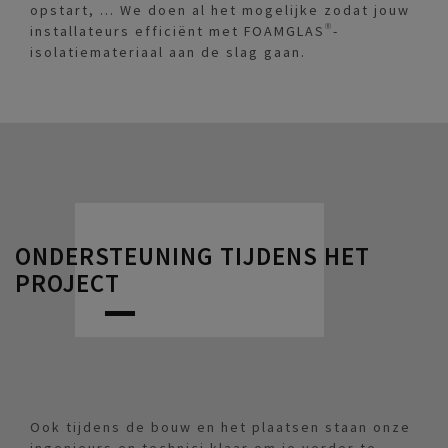
opstart, … We doen al het mogelijke zodat jouw
installateurs efficiënt met FOAMGLAS®-
isolatiemateriaal aan de slag gaan.
ONDERSTEUNING TIJDENS HET
PROJECT
Ook tijdens de bouw en het plaatsen staan onze