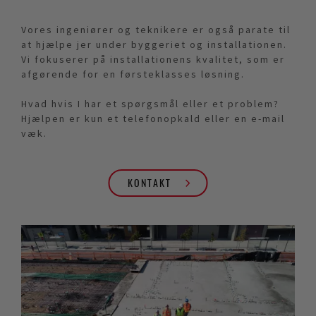
Vores ingeniører og teknikere er også parate til
at hjælpe jer under byggeriet og installationen.
Vi fokuserer på installationens kvalitet, som er
afgørende for en førsteklasses løsning.
Hvad hvis I har et spørgsmål eller et problem?
Hjælpen er kun et telefonopkald eller en e-mail
væk.
KONTAKT