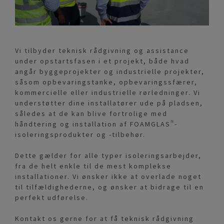
Vi tilbyder teknisk rådgivning og assistance
under opstartsfasen i et projekt, både hvad
angår byggeprojekter og industrielle projekter,
såsom opbevaringstanke, opbevaringssfærer,
kommercielle eller industrielle rørledninger. Vi
understøtter dine installatører ude på pladsen,
således at de kan blive fortrolige med
håndtering og installation af FOAMGLAS®-
isoleringsprodukter og -tilbehør.
Dette gælder for alle typer isoleringsarbejder,
fra de helt enkle til de mest komplekse
installationer. Vi ønsker ikke at overlade noget
til tilfældighederne, og ønsker at bidrage til en
perfekt udførelse.
Kontakt os gerne for at få teknisk rådgivning