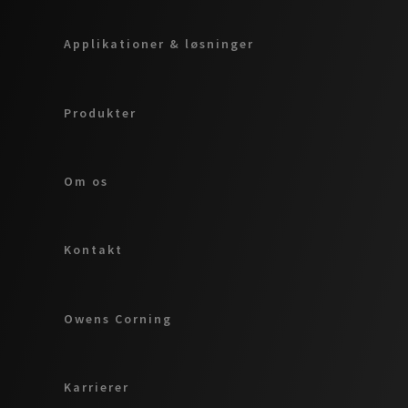
Applikationer & løsninger
Produkter
Om os
Kontakt
Owens Corning
Karrierer