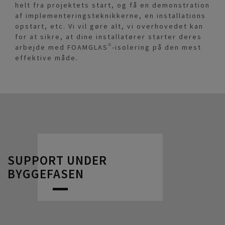
helt fra projektets start, og få en demonstration
af implementeringsteknikkerne, en installations
opstart, etc. Vi vil gøre alt, vi overhovedet kan
for at sikre, at dine installatører starter deres
arbejde med FOAMGLAS®-isolering på den mest
effektive måde.
SUPPORT UNDER
BYGGEFASEN