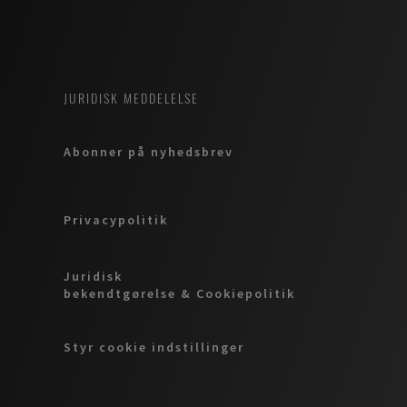
JURIDISK MEDDELELSE
Abonner på nyhedsbrev
Privacypolitik
Juridisk
bekendtgørelse & Cookiepolitik
Styr cookie indstillinger