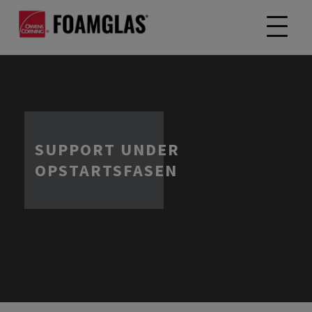
SUPPORT UNDER
OPSTARTSFASEN