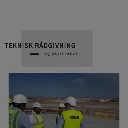
TEKNISK RÅDGIVNING
og assistance