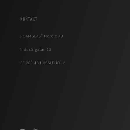
KONTAKT
FOAMGLAS® Nordic AB
Industrigatan 13
SE 281 43 HÄSSLEHOLM