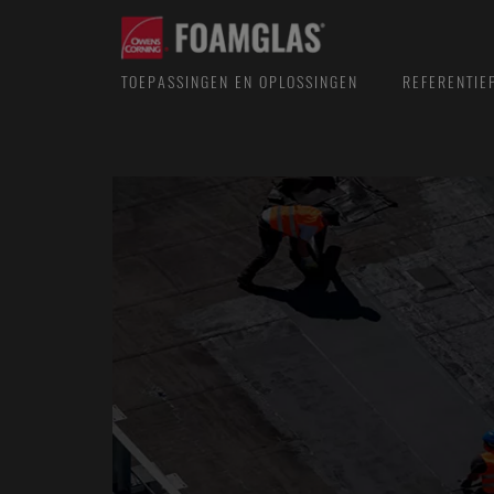
TOEPASSINGEN EN OPLOSSINGEN
REFERENTIE