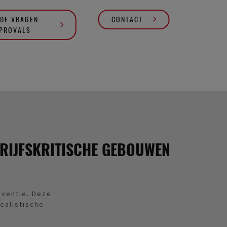
DE VRAGEN
CONTACT
PPROVALS
RIJFSKRITISCHE GEBOUWEN
eventie. Deze
ealistische