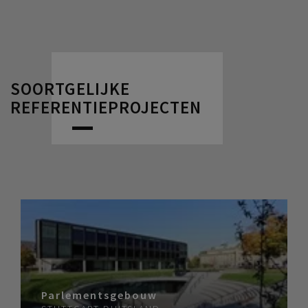
SOORTGELIJKE
REFERENTIEPROJECTEN
Parlementsgebouw