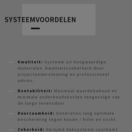
SYSTEEMVOORDELEN
Kwaliteit:
Systeem uit hoogwaardige
materialen. Kwaliteitszekerheid door
projectondersteuning en professioneel
advies.
Rentabiliteit:
Maximaal waardebehoud en
minimale onderhoudskosten tengevolge van
de lange levensduur.
Duurzaamheid:
Generaties lang optimale
bescherming tegen koude / hitte en vocht.
Zekerheid:
Verlijmd daksysteem voorkomt