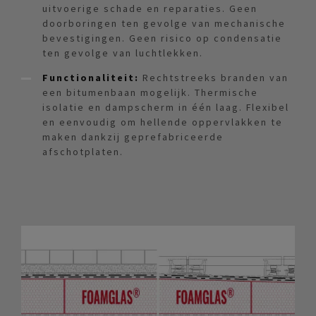
uitvoerige schade en reparaties. Geen
doorboringen ten gevolge van mechanische
bevestigingen. Geen risico op condensatie
ten gevolge van luchtlekken.
Functionaliteit:
Rechtstreeks branden van
een bitumenbaan mogelijk. Thermische
isolatie en dampscherm in één laag. Flexibel
en eenvoudig om hellende oppervlakken te
maken dankzij geprefabriceerde
afschotplaten.