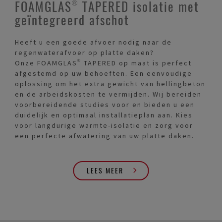
FOAMGLAS® TAPERED isolatie met
geïntegreerd afschot
Heeft u een goede afvoer nodig naar de
regenwaterafvoer op platte daken?
Onze FOAMGLAS® TAPERED op maat is perfect
afgestemd op uw behoeften. Een eenvoudige
oplossing om het extra gewicht van hellingbeton
en de arbeidskosten te vermijden. Wij bereiden
voorbereidende studies voor en bieden u een
duidelijk en optimaal installatieplan aan. Kies
voor langdurige warmte-isolatie en zorg voor
een perfecte afwatering van uw platte daken.
LEES MEER