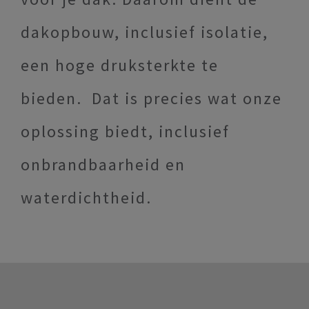
dakopbouw, inclusief isolatie,
een hoge druksterkte te
bieden. Dat is precies wat onze
oplossing biedt, inclusief
onbrandbaarheid en
waterdichtheid.