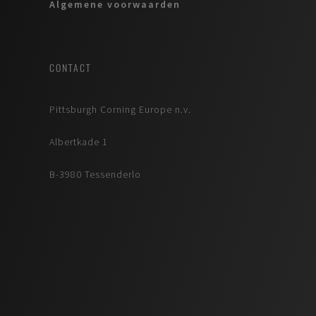
Algemene voorwaarden
CONTACT
Pittsburgh Corning Europe n.v.
Albertkade 1
B-3980 Tessenderlo