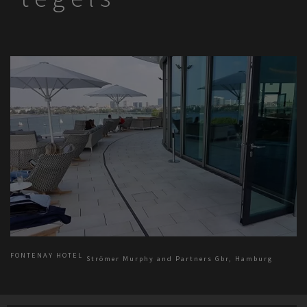
FONTENAY HOTEL
Strömer Murphy and Partners Gbr, Hamburg