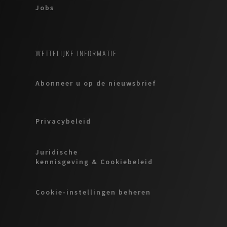
Jobs
WETTELIJKE INFORMATIE
Abonneer u op de nieuwsbrief
Privacybeleid
Juridische
kennisgeving & Cookiebeleid
Cookie-instellingen beheren