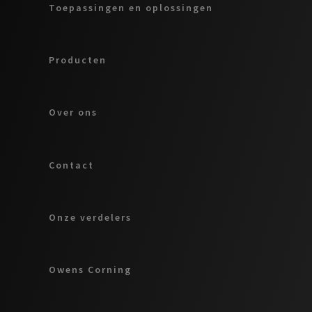
Toepassingen en oplossingen
Producten
Over ons
Contact
Onze verdelers
Owens Corning