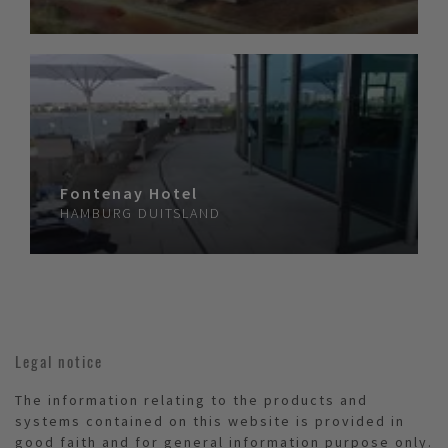
Fontenay Hotel
HAMBURG
DUITSLAND
Legal notice
The information relating to the products and
systems contained on this website is provided in
good faith and for general information purpose only.