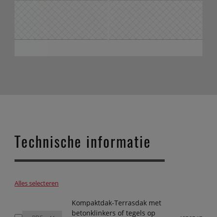
Technische informatie
Alles selecteren
Kompaktdak-Terrasdak met
betonklinkers of tegels op