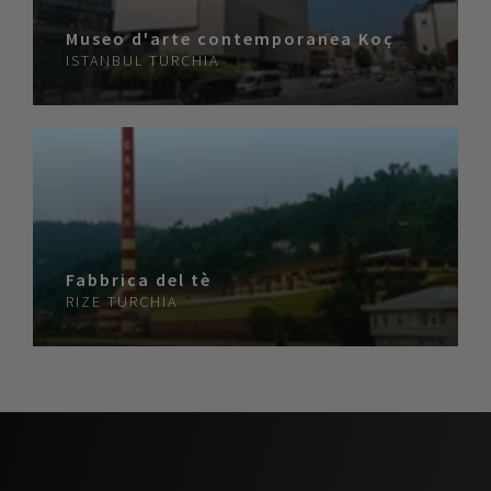
Museo d'arte contemporanea Koç
ISTANBUL
TURCHIA
Fabbrica del tè
RIZE
TURCHIA