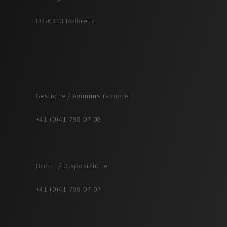
CH-6343 Rotkreuz
Gestione / Amministrazione:
+41 (0)41 798 07 08
Ordini / Disposizione:
+41 (0)41 798 07 07