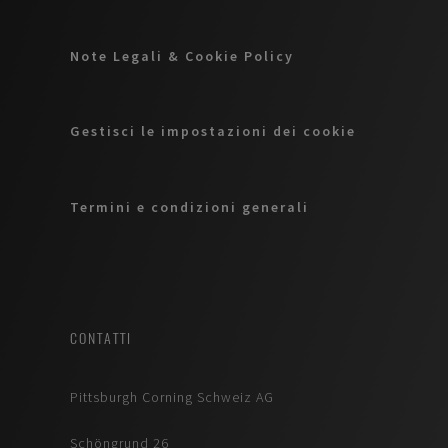
Note Legali & Cookie Policy
Gestisci le impostazioni dei cookie
Termini e condizioni generali
CONTATTI
Pittsburgh Corning Schweiz AG
Schöngrund 26