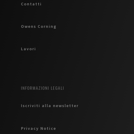
Contatti
Owens Corning
Lavori
INFORMAZIONI LEGALI
Iscriviti alla newsletter
Privacy Notice