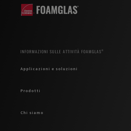
INFORMAZIONI SULLE ATTIVITÀ FOAMGLAS®
Applicazioni e soluzioni
Prodotti
Chi siamo