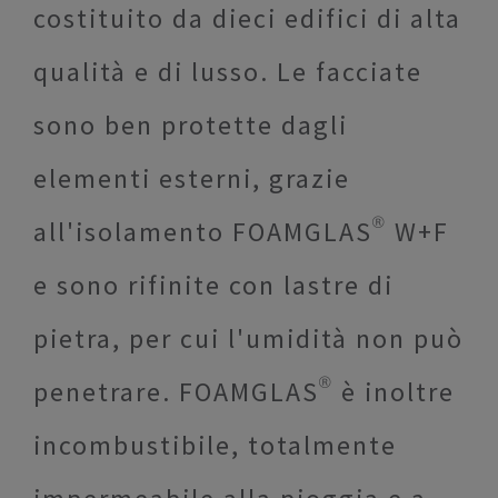
costituito da dieci edifici di alta
qualità e di lusso. Le facciate
sono ben protette dagli
elementi esterni, grazie
all'isolamento FOAMGLAS® W+F
e sono rifinite con lastre di
pietra, per cui l'umidità non può
penetrare. FOAMGLAS® è inoltre
incombustibile, totalmente