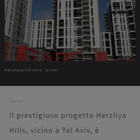
Herzliya/Tel Aviv
Israel
Il prestigioso progetto Herzliya
Hills, vicino a Tel Aviv, è