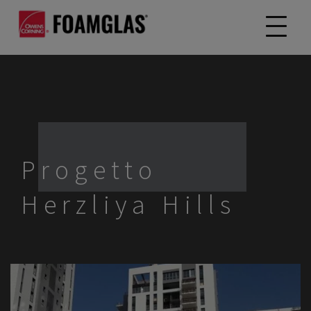
Progetto
Herzliya Hills