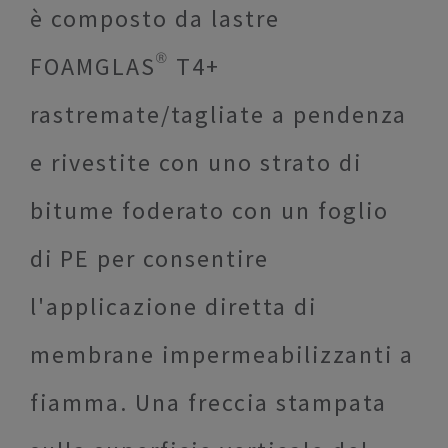
è composto da lastre
FOAMGLAS® T4+
rastremate/tagliate a pendenza
e rivestite con uno strato di
bitume foderato con un foglio
di PE per consentire
l'applicazione diretta di
membrane impermeabilizzanti a
fiamma. Una freccia stampata