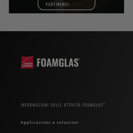
PERTINENTI
INFORMAZIONI SULLE ATTIVITÀ FOAMGLAS®
Applicazioni e soluzioni