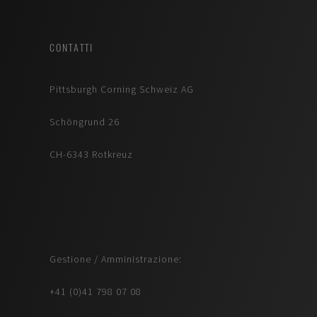
CONTATTI
Pittsburgh Corning Schweiz AG
Schöngrund 26
CH-6343 Rotkreuz
Gestione / Amministrazione:
+41 (0)41 798 07 08