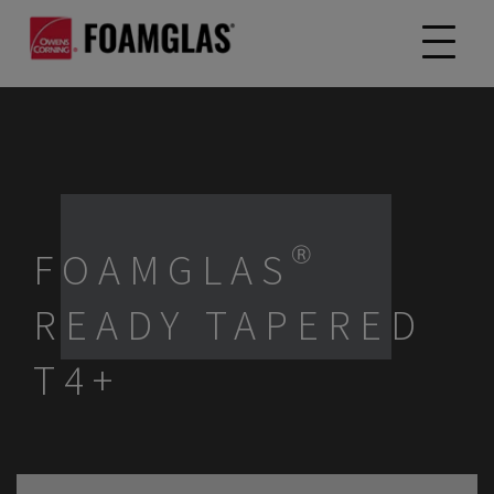
FOAMGLAS®
READY TAPERED
T4+