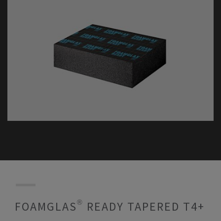
FOAMGLAS® READY TAPERED T4+