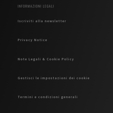
INFORMAZIONI LEGALI
Iscriviti alla newsletter
Privacy Notice
Note Legali & Cookie Policy
Gestisci le impostazioni dei cookie
Termini e condizioni generali