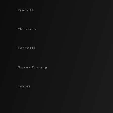
Prodotti
Chi siamo
Contatti
Owens Corning
Lavori