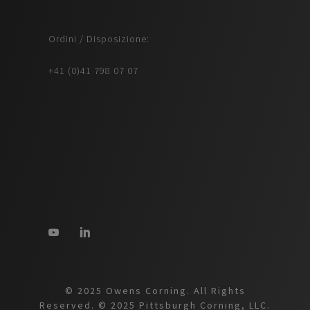
Ordini / Disposizione:
+41 (0)41 798 07 07
© 2025 Owens Corning. All Rights
Reserved. © 2025 Pittsburgh Corning, LLC.