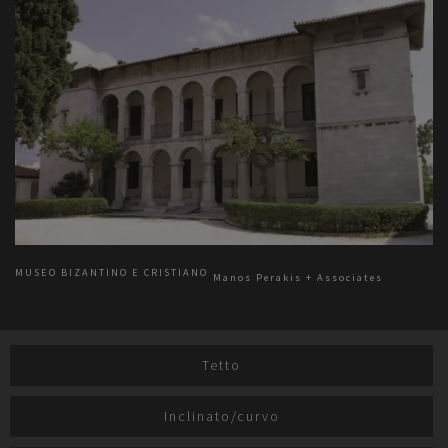
MUSEO BIZANTINO E CRISTIANO
Manos Perakis + Associates
Tetto
Inclinato/curvo