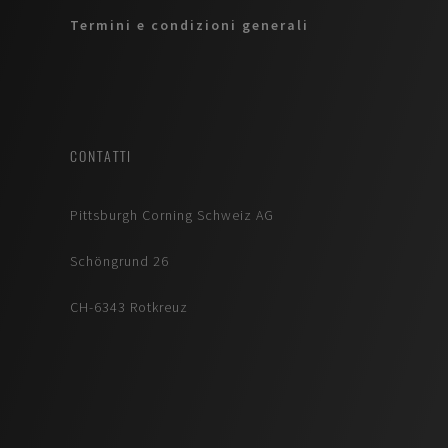
Termini e condizioni generali
CONTATTI
Pittsburgh Corning Schweiz AG
Schöngrund 26
CH-6343 Rotkreuz