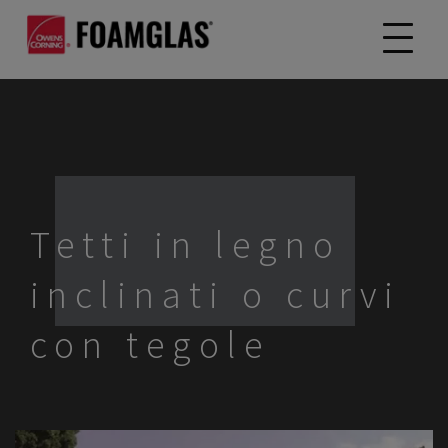
Tetti in legno
inclinati o curvi
con tegole