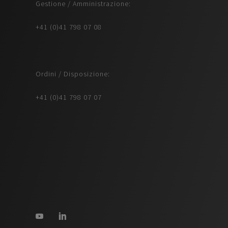
Gestione / Amministrazione:
+41 (0)41 798 07 08
Ordini / Disposizione:
+41 (0)41 798 07 07