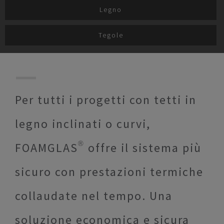
Legno
Tegole
Per tutti i progetti con tetti in
legno inclinati o curvi,
FOAMGLAS® offre il sistema più
sicuro con prestazioni termiche
collaudate nel tempo. Una
soluzione economica e sicura