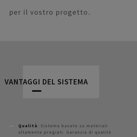
per il vostro progetto.
VANTAGGI DEL SISTEMA
Qualità
: Sistema basato su materiali
altamente pregiati. Garanzia di qualità