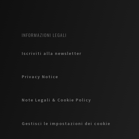
INFORMAZIONI LEGALI
Iscriviti alla newsletter
Privacy Notice
Note Legali & Cookie Policy
Gestisci le impostazioni dei cookie