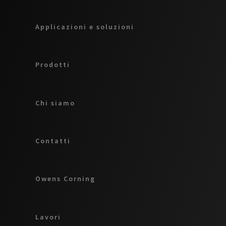
Applicazioni e soluzioni
Prodotti
Chi siamo
Contatti
Owens Corning
Lavori