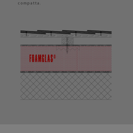
compatta.