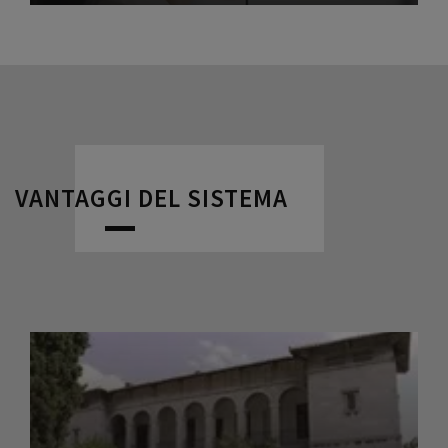
VANTAGGI DEL SISTEMA