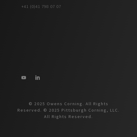
+41 (0)41 798 07 07
© 2025 Owens Corning. All Rights
Reserved. © 2025 Pittsburgh Corning, LLC.
All Rights Reserved.