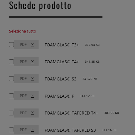
Schede prodotto
Seleziona tutto
FOAMGLAS® T3+
335.04 KB
FOAMGLAS® T4+
341.85 KB
FOAMGLAS® S3
341.26 KB
FOAMGLAS® F
341.12 KB
FOAMGLAS® TAPERED T4+
303.95 KB
FOAMGLAS® TAPERED S3
311.16 KB