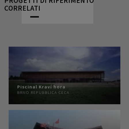
PROGETTI DI RIFERIMENTO
CORRELATI
Piscinal Kraví hora
BRNO
REPUBBLICA CECA