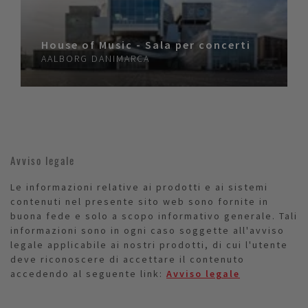
House of Music - Sala per concerti
AALBORG
DANIMARCA
Avviso legale
Le informazioni relative ai prodotti e ai sistemi
contenuti nel presente sito web sono fornite in
buona fede e solo a scopo informativo generale. Tali
informazioni sono in ogni caso soggette all'avviso
legale applicabile ai nostri prodotti, di cui l'utente
deve riconoscere di accettare il contenuto
accedendo al seguente link:
Avviso legale