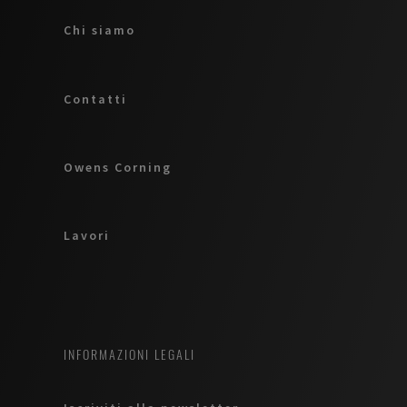
Chi siamo
Contatti
Owens Corning
Lavori
INFORMAZIONI LEGALI