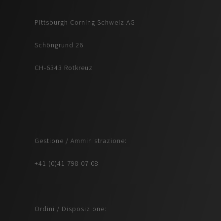
Pittsburgh Corning Schweiz AG
Schöngrund 26
CH-6343 Rotkreuz
Gestione / Amministrazione:
+41 (0)41 798 07 08
Ordini / Disposizione: