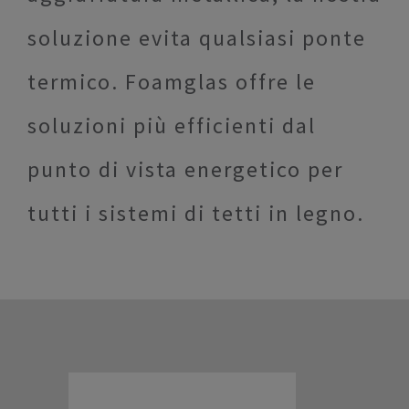
soluzione evita qualsiasi ponte
termico. Foamglas offre le
soluzioni più efficienti dal
punto di vista energetico per
tutti i sistemi di tetti in legno.