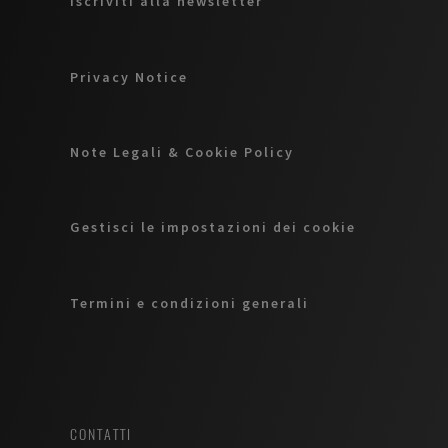
Iscriviti alla newsletter
Privacy Notice
Note Legali & Cookie Policy
Gestisci le impostazioni dei cookie
Termini e condizioni generali
CONTATTI