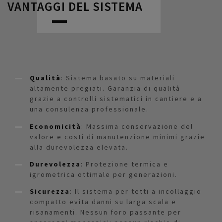
VANTAGGI DEL SISTEMA
Qualità
: Sistema basato su materiali
altamente pregiati. Garanzia di qualità
grazie a controlli sistematici in cantiere e a
una consulenza professionale.
Economicità
: Massima conservazione del
valore e costi di manutenzione minimi grazie
alla durevolezza elevata.
Durevolezza
: Protezione termica e
igrometrica ottimale per generazioni.
Sicurezza
: Il sistema per tetti a incollaggio
compatto evita danni su larga scala e
risanamenti. Nessun foro passante per