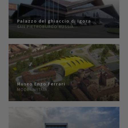
Palazzo del ghiaccio di Igora
SAN PIETROBURGO
RUSSIA
Museo Enzo Ferrari
MODENA
ITALY