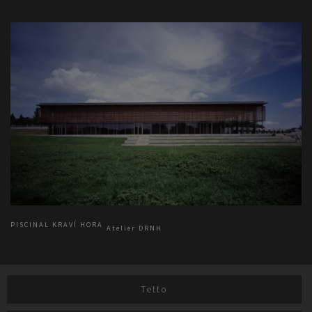
PISCINAL KRAVÍ HORA
Atelier DRNH
Tetto