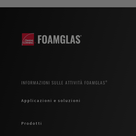
INFORMAZIONI SULLE ATTIVITÀ FOAMGLAS®
Applicazioni e soluzioni
Prodotti