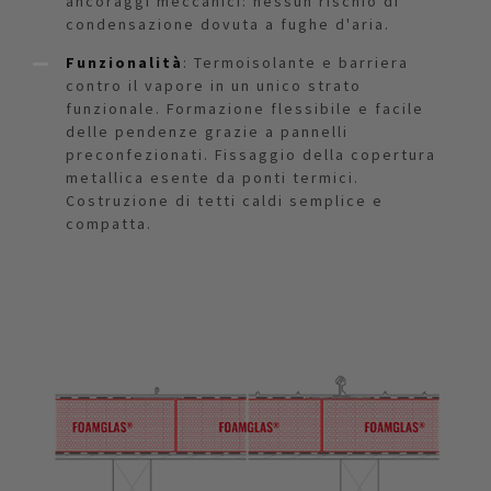
ancoraggi meccanici: nessun rischio di
condensazione dovuta a fughe d'aria.
Funzionalità
: Termoisolante e barriera
contro il vapore in un unico strato
funzionale. Formazione flessibile e facile
delle pendenze grazie a pannelli
preconfezionati. Fissaggio della copertura
metallica esente da ponti termici.
Costruzione di tetti caldi semplice e
compatta.