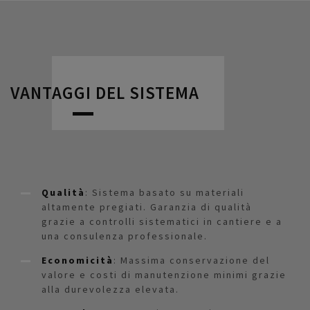
VANTAGGI DEL SISTEMA
Qualità
: Sistema basato su materiali
altamente pregiati. Garanzia di qualità
grazie a controlli sistematici in cantiere e a
una consulenza professionale.
Economicità
: Massima conservazione del
valore e costi di manutenzione minimi grazie
alla durevolezza elevata.