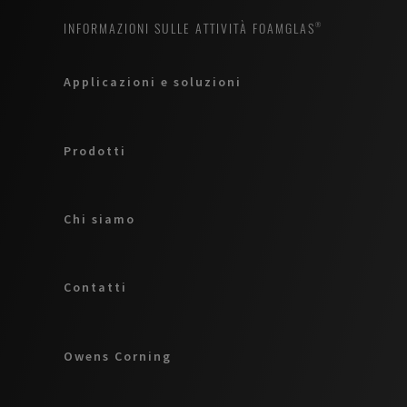
INFORMAZIONI SULLE ATTIVITÀ FOAMGLAS®
Applicazioni e soluzioni
Prodotti
Chi siamo
Contatti
Owens Corning