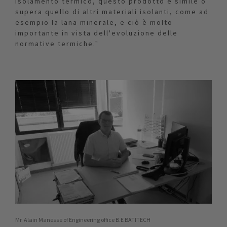
isolamento termico, questo prodotto è simile o
supera quello di altri materiali isolanti, come ad
esempio la lana minerale, e ciò è molto
importante in vista dell'evoluzione delle
normative termiche."
Mr. Alain Manesse of Engineering office B.E BATITECH