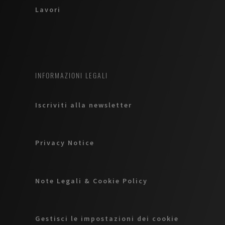
Lavori
INFORMAZIONI LEGALI
Iscriviti alla newsletter
Privacy Notice
Note Legali & Cookie Policy
Gestisci le impostazioni dei cookie