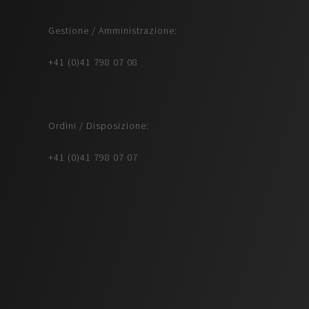
Gestione / Amministrazione:
+41 (0)41 798 07 08
Ordini / Disposizione:
+41 (0)41 798 07 07