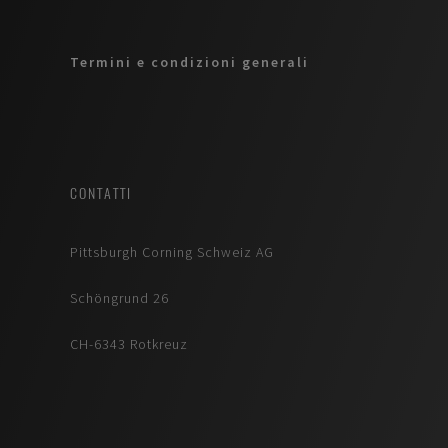
Termini e condizioni generali
CONTATTI
Pittsburgh Corning Schweiz AG
Schöngrund 26
CH-6343 Rotkreuz