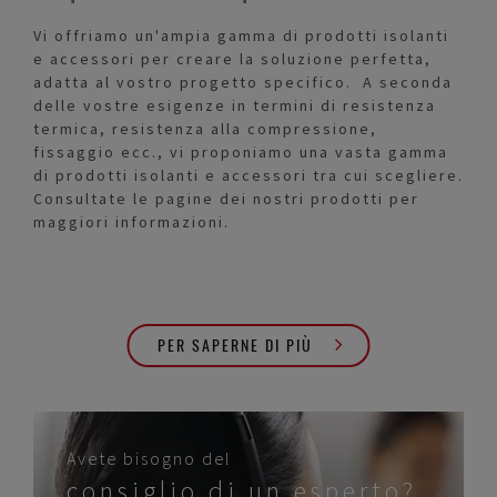
Vi offriamo un'ampia gamma di prodotti isolanti
e accessori per creare la soluzione perfetta,
adatta al vostro progetto specifico. A seconda
delle vostre esigenze in termini di resistenza
termica, resistenza alla compressione,
fissaggio ecc., vi proponiamo una vasta gamma
di prodotti isolanti e accessori tra cui scegliere.
Consultate le pagine dei nostri prodotti per
maggiori informazioni.
PER SAPERNE DI PIÙ
Avete bisogno del
consiglio di un esperto?