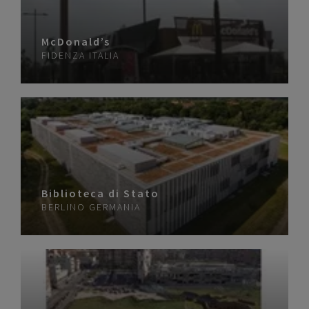
McDonald’s
FIDENZA
ITALIA
Biblioteca di Stato
BERLINO
GERMANIA