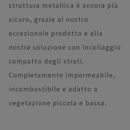
struttura metallica è ancora più
sicuro, grazie al nostro
eccezionale prodotto e alla
nostra soluzione con incollaggio
compatto degli strati.
Completamente impermeabile,
incombustibile e adatto a
vegetazione piccola e bassa.