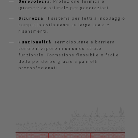
Durevolezza
: Protezione termica e
igrometrica ottimale per generazioni.
Sicurezza
: Il sistema per tetti a incollaggio
compatto evita danni su larga scala e
risanamenti.
Funzionalità
: Termoisolante e barriera
contro il vapore in un unico strato
funzionale. Formazione flessibile e facile
delle pendenze grazie a pannelli
preconfezionati.