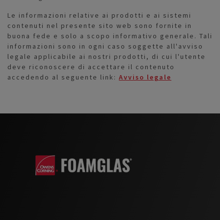
Le informazioni relative ai prodotti e ai sistemi
contenuti nel presente sito web sono fornite in
buona fede e solo a scopo informativo generale. Tali
informazioni sono in ogni caso soggette all'avviso
legale applicabile ai nostri prodotti, di cui l'utente
deve riconoscere di accettare il contenuto
accedendo al seguente link:
Avviso legale