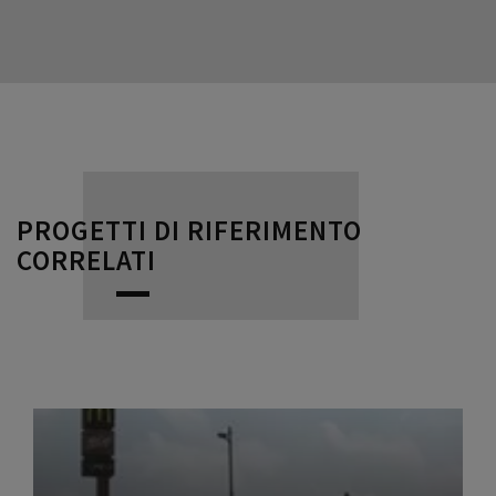
PROGETTI DI RIFERIMENTO
CORRELATI