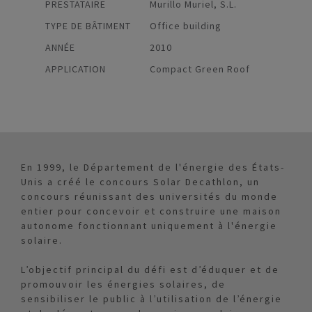
PRESTATAIRE
Murillo Muriel, S.L.
TYPE DE BÂTIMENT
Office building
ANNÉE
2010
APPLICATION
Compact Green Roof
En 1999, le Département de l'énergie des États-
Unis a créé le concours Solar Decathlon, un
concours réunissant des universités du monde
entier pour concevoir et construire une maison
autonome fonctionnant uniquement à l'énergie
solaire.
L’objectif principal du défi est d’éduquer et de
promouvoir les énergies solaires, de
sensibiliser le public à l’utilisation de l’énergie