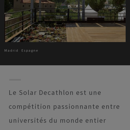
Madrid
Espagne
Le Solar Decathlon est une
compétition passionnante entre
universités du monde entier