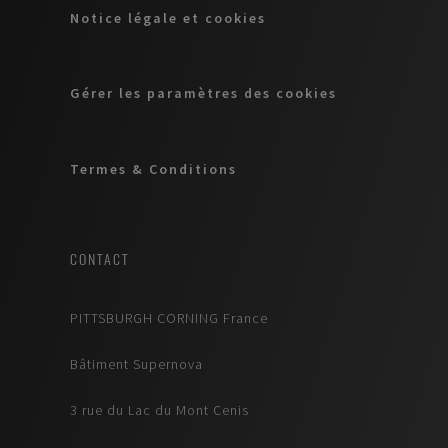
Notice légale et cookies
Gérer les paramètres des cookies
Termes & Conditions
CONTACT
PITTSBURGH CORNING France
Bâtiment Supernova
3 rue du Lac du Mont Cenis