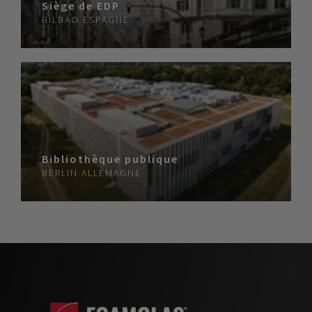
Siège de EDP
BILBAO
ESPAGNE
Bibliothèque publique
BERLIN
ALLEMAGNE