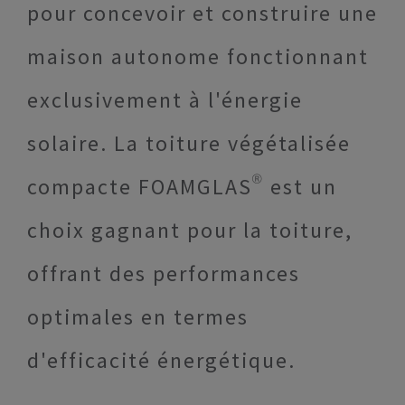
pour concevoir et construire une
maison autonome fonctionnant
exclusivement à l'énergie
solaire. La toiture végétalisée
compacte FOAMGLAS® est un
choix gagnant pour la toiture,
offrant des performances
optimales en termes
d'efficacité énergétique.