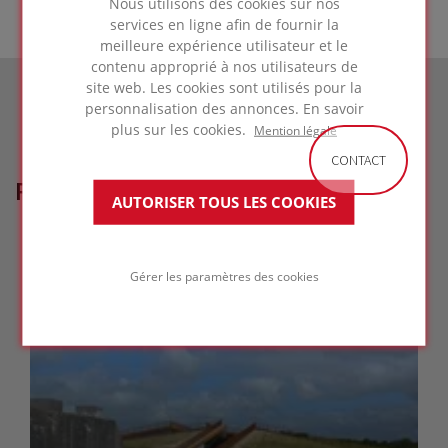
Nous utilisons des cookies sur nos
services en ligne afin de fournir la
meilleure expérience utilisateur et le
contenu approprié à nos utilisateurs de
site web. Les cookies sont utilisés pour la
personnalisation des annonces. En savoir
plus sur les cookies.
Mention légale
CONTACT
RÉFÉRENCES LIÉES
AUTORISER TOUS LES COOKIES
Gérer les paramètres des cookies