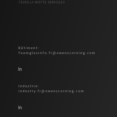
73290 LA MOTTE SERVOLEX
Bâtiment:
foamglasinfo.fr@owenscorning.com
Industrie:
industry.fr@owenscorning.com