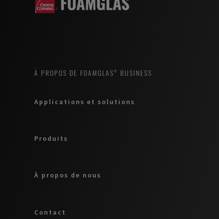
À PROPOS DE FOAMGLAS® BUSINESS
Applications et solutions
Produits
À propos de nous
Contact