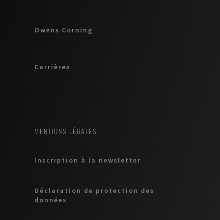
Owens Corning
Carrières
MENTIONS LÉGALES
Inscription à la newsletter
Déclaration de protection des
données