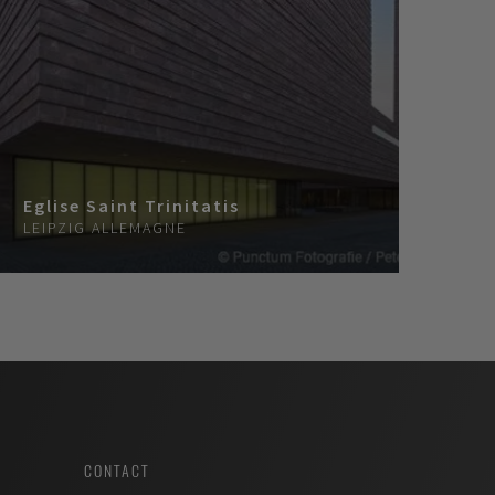
Eglise Saint Trinitatis
LEIPZIG
ALLEMAGNE
CONTACT