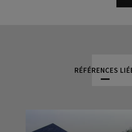
RÉFÉRENCES LIÉ