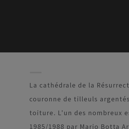
La cathédrale de la Résurrect
couronne de tilleuls argentés,
toiture. L'un des nombreux 
1985/1988 par Mario Botta Ar