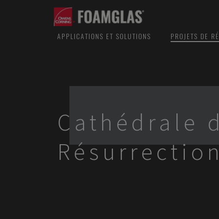
APPLICATIONS ET SOLUTIONS
PROJETS DE R
Cathédrale 
Résurrectio