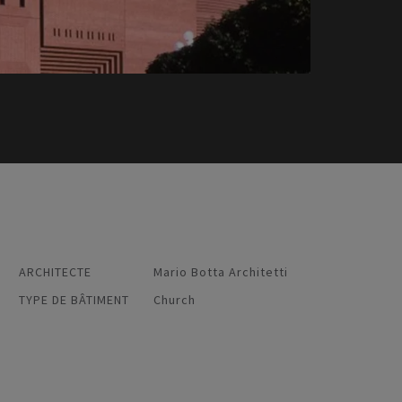
ARCHITECTE
Mario Botta Architetti
TYPE DE BÂTIMENT
Church