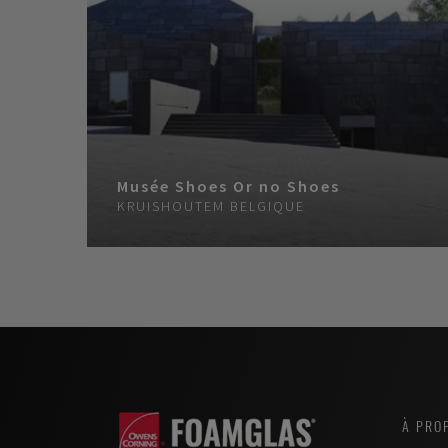
Musée Shoes Or no Shoes
KRUISHOUTEM
BELGIQUE
À PRO