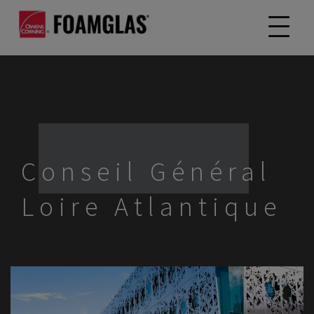
Conseil Général
Loire Atlantique