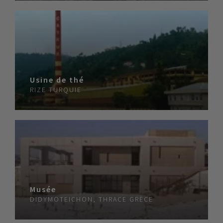
Usine de thé
RIZE
TURQUIE
Musée
DIDYMOTEICHON, THRACE
GRÈCE