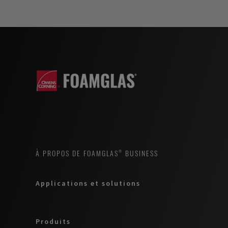
À PROPOS DE FOAMGLAS® BUSINESS
Applications et solutions
Produits