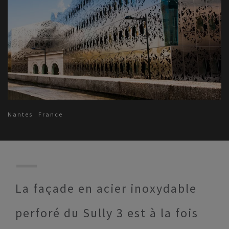
Nantes
France
La façade en acier inoxydable
perforé du Sully 3 est à la fois