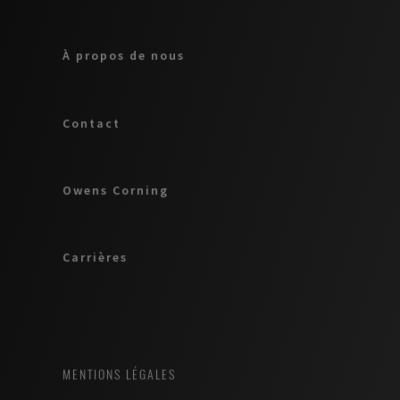
À propos de nous
Contact
Owens Corning
Carrières
MENTIONS LÉGALES