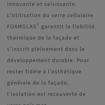
innovante et saisissante.
L'utilisation du verre cellulaire
FOAMGLAS® garantit la fiabilité
thermique de la façade et
s'inscrit pleinement dans le
développement durable. Pour
rester fidèle à l'esthétique
générale de la façade,
l'isolation est recouverte de