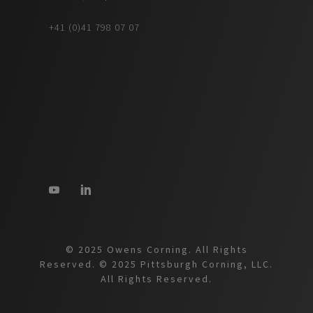
+41 (0)41 798 07 07
© 2025 Owens Corning. All Rights
Reserved. © 2025 Pittsburgh Corning, LLC.
All Rights Reserved.