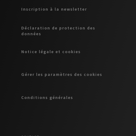
Inscription à la newsletter
Déclaration de protection des
données
Notice légale et cookies
Gérer les paramètres des cookies
Conditions générales