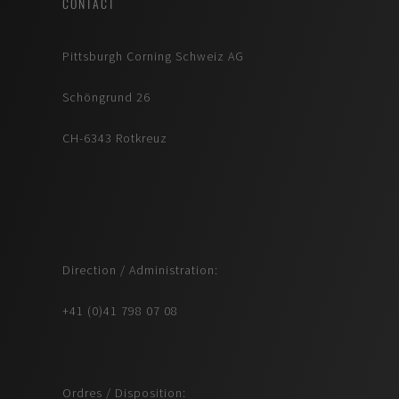
CONTACT
Pittsburgh Corning Schweiz AG
Schöngrund 26
CH-6343 Rotkreuz
Direction / Administration:
+41 (0)41 798 07 08
Ordres / Disposition: