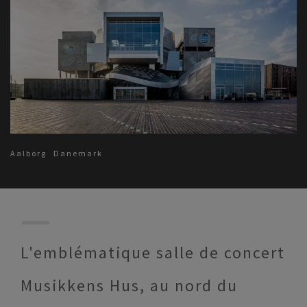
Aalborg
Danemark
L'emblématique salle de concert
Musikkens Hus, au nord du