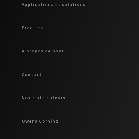
Applications et solutions
Produits
À propos de nous
Contact
Nos distributeurs
Owens Corning