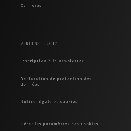
Carrières
MENTIONS LÉGALES
Inscription à la newsletter
Déclaration de protection des
données
Notice légale et cookies
Gérer les paramètres des cookies