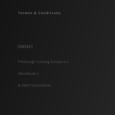
Termes & Conditions
CONTACT
Pittsburgh Corning Europe n.v.
Albertkade 1
B-3980 Tessenderlo