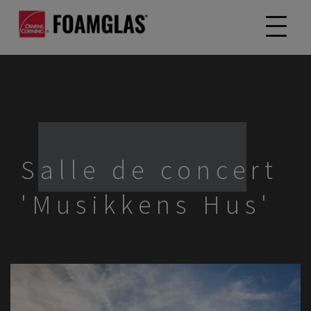
Salle de concert
'Musikkens Hus'