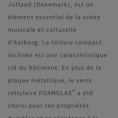
Jutland (Danemark), est un
élément essentiel de la scène
musicale et culturelle
d'Aalborg. La toiture compact
inclinée est une caractéristique
clé du bâtiment. En plus de la
plaque métallique, le verre
cellulaire FOAMGLAS® a été
choisi pour ses propriétés