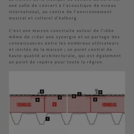
une salle de concert à l'acoustique de niveau
international, au centre de l'environnement
musical et culturel d'Aalborg.
C'est une maison construite autour de l'idée
même de créer une synergie et un partage des
connaissances entre les nombreux utilisateurs
et invités de la maison ; un point central de
haute qualité architecturale, qui est également
un point de repère pour toute la région.