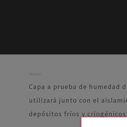
Capa a prueba de humedad de
utilizará junto con el aisl
depósitos fríos y criogénicos