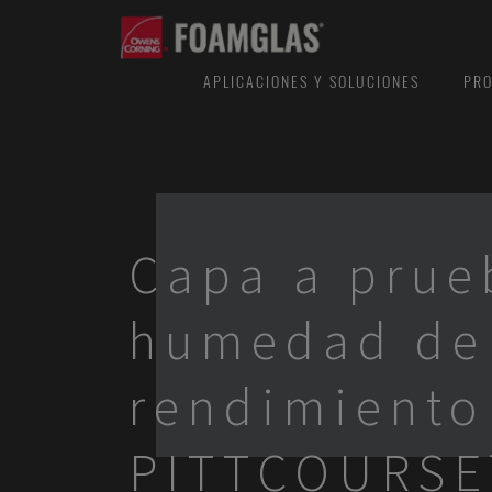
APLICACIONES Y SOLUCIONES
PRO
Capa a prue
humedad de 
rendimiento
PITTCOURSE