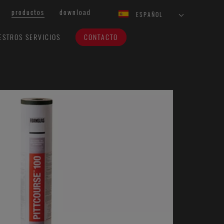
productos
download
ESPAÑOL
ESTROS SERVICIOS
CONTACTO