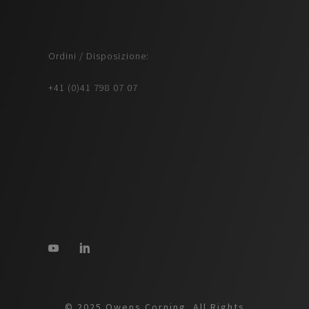
Ordini / Disposizione:
+41 (0)41 798 07 07
© 2025 Owens Corning. All Rights