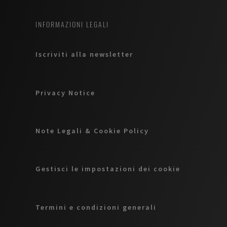
INFORMAZIONI LEGALI
Iscriviti alla newsletter
Privacy Notice
Note Legali & Cookie Policy
Gestisci le impostazioni dei cookie
Termini e condizioni generali