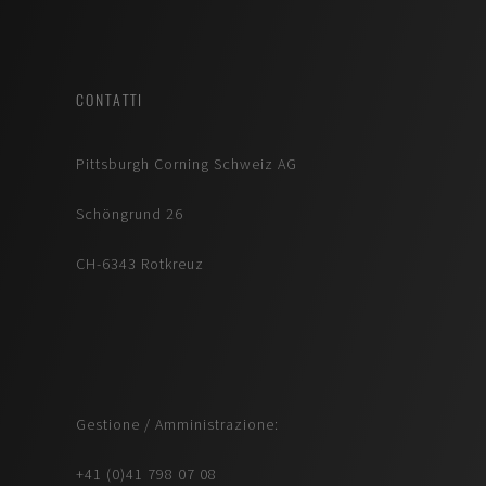
CONTATTI
Pittsburgh Corning Schweiz AG
Schöngrund 26
CH-6343 Rotkreuz
Gestione / Amministrazione:
+41 (0)41 798 07 08