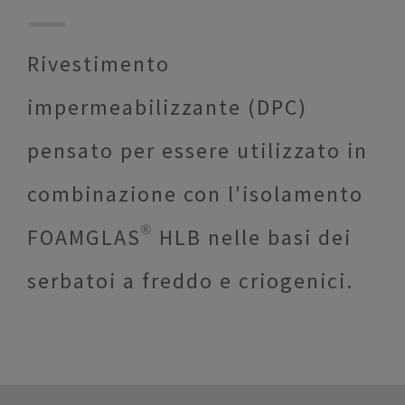
Rivestimento
impermeabilizzante (DPC)
pensato per essere utilizzato in
combinazione con l'isolamento
FOAMGLAS® HLB nelle basi dei
serbatoi a freddo e criogenici.