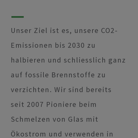
Unser Ziel ist es, unsere CO2-
Emissionen bis 2030 zu
halbieren und schliesslich ganz
auf fossile Brennstoffe zu
verzichten. Wir sind bereits
seit 2007 Pioniere beim
Schmelzen von Glas mit
Ökostrom und verwenden in