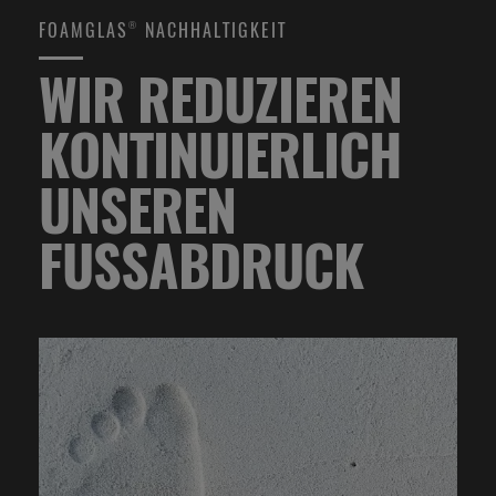
FOAMGLAS® NACHHALTIGKEIT
WIR REDUZIEREN
KONTINUIERLICH
UNSEREN
FUSSABDRUCK