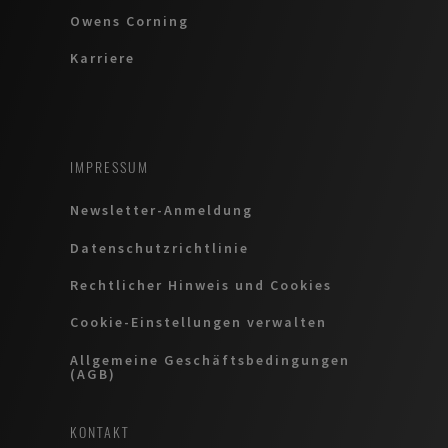
Owens Corning
Karriere
IMPRESSUM
Newsletter-Anmeldung
Datenschutzrichtlinie
Rechtlicher Hinweis und Cookies
Cookie-Einstellungen verwalten
Allgemeine Geschäftsbedingungen
(AGB)
KONTAKT