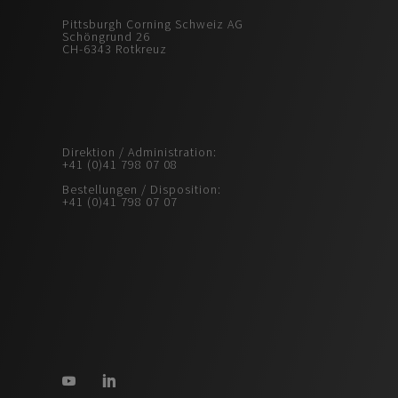
Pittsburgh Corning Schweiz AG
Schöngrund 26
CH-6343 Rotkreuz
Direktion / Administration:
+41 (0)41 798 07 08
Bestellungen / Disposition:
+41 (0)41 798 07 07