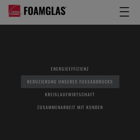
ENERGIEEFFIZIENZ
REDUZIERUNG UNSERES FUSSABDRUCKS
KREISLAUFWIRTSCHAFT
ZUSAMMENARBEIT MIT KUNDEN