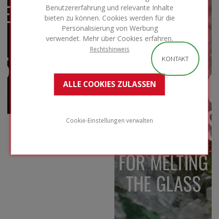
Benutzererfahrung und relevante Inhalte
bieten zu können. Cookies werden für die
Personalisierung von Werbung
verwendet. Mehr über Cookies erfahren.
Rechtshinweis
KONTAKT
ALLE COOKIES ZULASSEN
Cookie-Einstellungen verwalten