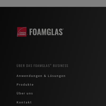
EINFLUSS
ÜBER DAS FOAMGLAS® BUSINESS
Anwendungen & Lösungen
Produkte
Über uns
Kontakt