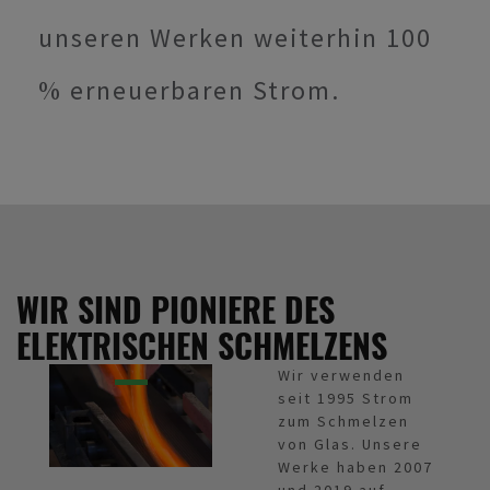
unseren Werken weiterhin 100
% erneuerbaren Strom.
WIR SIND PIONIERE DES
ELEKTRISCHEN SCHMELZENS
Wir verwenden
seit 1995 Strom
zum Schmelzen
von Glas. Unsere
Werke haben 2007
und 2019 auf