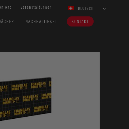
wnload
veranstaltungen
DEUTSCH
DÄCHER
NACHHALTIGKEIT
KONTAKT