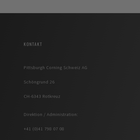
KONTAKT
Pittsburgh Corning Schweiz AG
Schöngrund 26
CH-6343 Rotkreuz
Direktion / Administration:
+41 (0)41 798 07 08