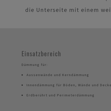
die Unterseite mit einem wei
Einsatzbereich
Dämmung für:
Aussenwände und Kerndämmung
Innendämmung für Böden, Wände und Deck
Erdberührt und Perimeterdämmung