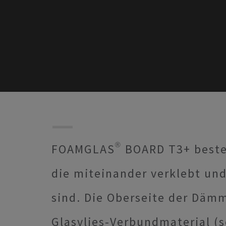
FOAMGLAS® BOARD T3+ beste
die miteinander verklebt un
sind. Die Oberseite der Dämm
Glasvlies-Verbundmaterial (