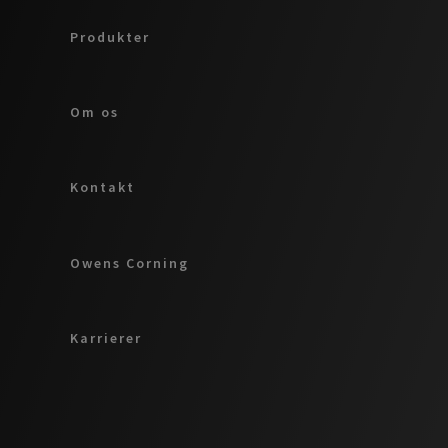
Produkter
Om os
Kontakt
Owens Corning
Karrierer