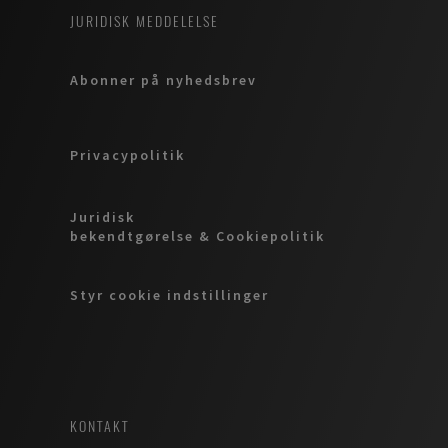
JURIDISK MEDDELELSE
Abonner på nyhedsbrev
Privacypolitik
Juridisk
bekendtgørelse & Cookiepolitik
Styr cookie indstillinger
KONTAKT