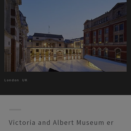
London
UK
Victoria and Albert Museum er