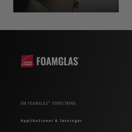
OM FOAMGLAS® FORRETNING
Applikationer & løsninger